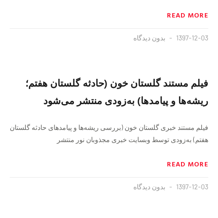
READ MORE
1397-12-03
بدون دیدگاه
فیلم مستند گلستان خون (حادثه گلستان هفتم؛
ریشه‌ها و پیامدها) به‌زودی منتشر می‌شود
فیلم مستند خبری گلستان خون (بررسی ریشه‌ها و پیامدهای حادثه گلستان
هفتم) به‌زودی توسط وبسایت خبری مجذوبان نور منتشر
READ MORE
1397-12-03
بدون دیدگاه