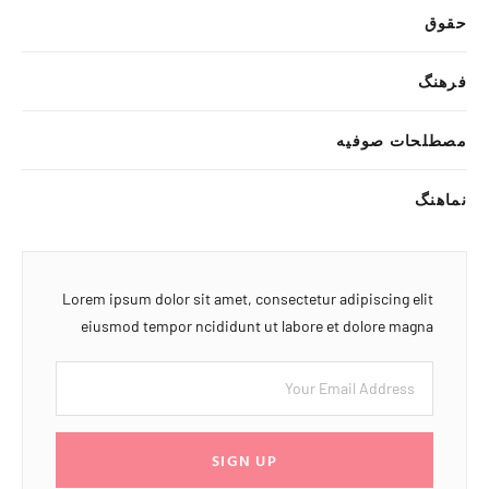
حقوق
فرهنگ
مصطلحات صوفیه
نماهنگ
Lorem ipsum dolor sit amet, consectetur adipiscing elit
eiusmod tempor ncididunt ut labore et dolore magna
SIGN UP