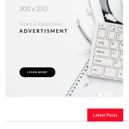
Latest Posts