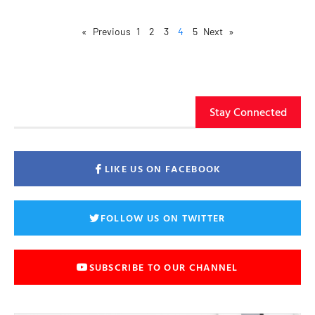
1
2
3
4
5
Next »
« Previous
Stay Connected
LIKE US ON FACEBOOK
FOLLOW US ON TWITTER
SUBSCRIBE TO OUR CHANNEL