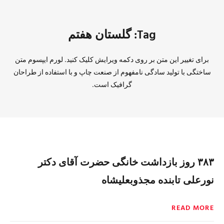
Tag: گلستان هفتم
برای تغییر این متن بر روی دکمه ویرایش کلیک کنید. لورم ایپسوم متن
ساختگی با تولید سادگی نامفهوم از صنعت چاپ و با استفاده از طراحان
گرافیک است.
۳۸۳ روز بازداشت خانگی حضرت آقای دکتر
نورعلی تابنده مجذوبعلیشاه
READ MORE