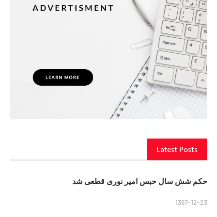
Latest Posts
حکم شش سال حبس امیر نوری قطعی شد
1397-12-23