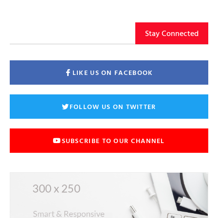
Stay Connected
LIKE US ON FACEBOOK
FOLLOW US ON TWITTER
SUBSCRIBE TO OUR CHANNEL