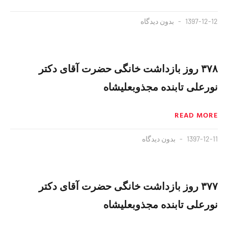
1397-12-12
بدون دیدگاه
۳۷۸ روز بازداشت خانگی حضرت آقای دکتر
نورعلی تابنده مجذوبعلیشاه
READ MORE
1397-12-11
بدون دیدگاه
۳۷۷ روز بازداشت خانگی حضرت آقای دکتر
نورعلی تابنده مجذوبعلیشاه