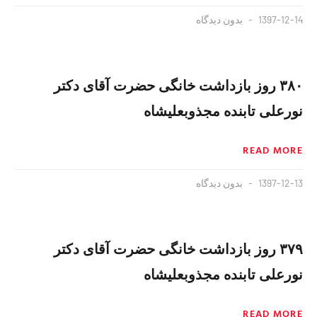
1397-12-14
بدون دیدگاه
۳۸۰ روز بازداشت خانگی حضرت آقای دکتر
نورعلی تابنده مجذوبعلیشاه
READ MORE
1397-12-13
بدون دیدگاه
۳۷۹ روز بازداشت خانگی حضرت آقای دکتر
نورعلی تابنده مجذوبعلیشاه
READ MORE