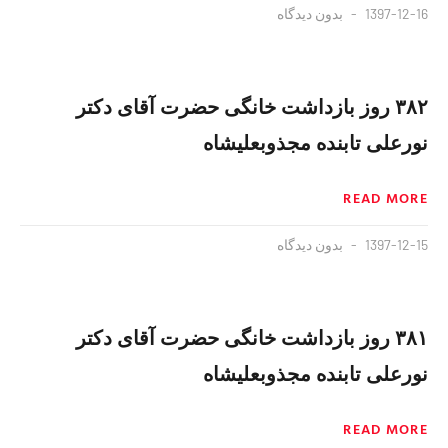
1397-12-16
بدون دیدگاه
۳۸۲ روز بازداشت خانگی حضرت آقای دکتر
نورعلی تابنده مجذوبعلیشاه
READ MORE
1397-12-15
بدون دیدگاه
۳۸۱ روز بازداشت خانگی حضرت آقای دکتر
نورعلی تابنده مجذوبعلیشاه
READ MORE