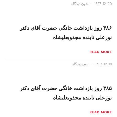
1397-12-20
بدون دیدگاه
۳۸۶ روز بازداشت خانگی حضرت آقای دکتر
نورعلی تابنده مجذوبعلیشاه
READ MORE
1397-12-19
بدون دیدگاه
۳۸۵ روز بازداشت خانگی حضرت آقای دکتر
نورعلی تابنده مجذوبعلیشاه
READ MORE