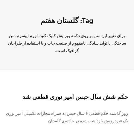
Tag: گلستان هفتم
برای تغییر این متن بر روی دکمه ویرایش کلیک کنید. لورم ایپسوم متن
ساختگی با تولید سادگی نامفهوم از صنعت چاپ و با استفاده از طراحان
گرافیک است.
حکم شش سال حبس امیر نوری قطعی شد
روز گذشته حکم قطعی ۶ سال حبس به همراه مجازات تکمیلی امیر نوری
یک غیردرویش بازداشت‌شده در حادثه‌ی گلستان