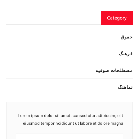
Category
حقوق
فرهنگ
مصطلحات صوفیه
نماهنگ
Lorem ipsum dolor sit amet, consectetur adipiscing elit
eiusmod tempor ncididunt ut labore et dolore magna