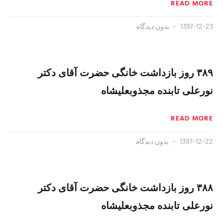
READ MORE
1397-12-23
بدون دیدگاه
۳۸۹ روز بازداشت خانگی حضرت آقای دکتر
نورعلی تابنده مجذوبعلیشاه
READ MORE
1397-12-22
بدون دیدگاه
۳۸۸ روز بازداشت خانگی حضرت آقای دکتر
نورعلی تابنده مجذوبعلیشاه