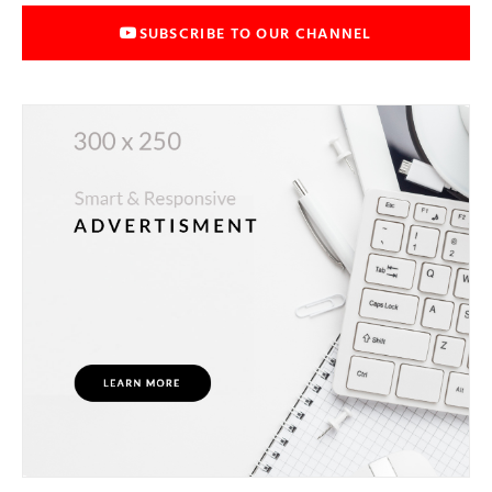
SUBSCRIBE TO OUR CHANNEL