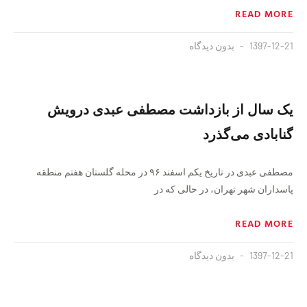
READ MORE
1397-12-21
بدون دیدگاه
یک سال از بازداشت مصطفی عبدی درویش
گنابادی می‌گذرد
مصطفی عبدی در تاریخ یکم اسفند ۹۶ در محله گلستان هفتم منطقه
پاسداران شهر تهران، در حالی که در
READ MORE
1397-12-21
بدون دیدگاه