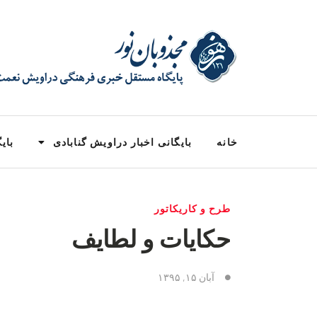
خانه
بایگانی اخبار دراویش گنابادی
بایگ
طرح و کاریکاتور
حکایات و لطایف
آبان ۱۵, ۱۳۹۵