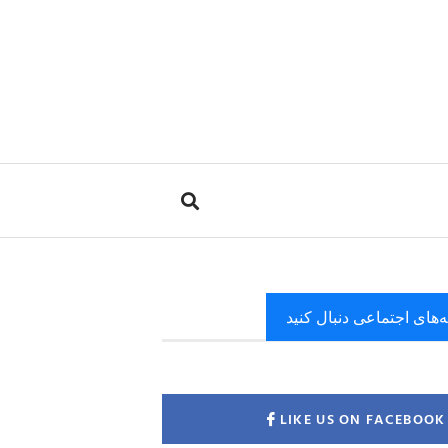
ه‌های اجتماعی دنبال کنید
LIKE US ON FACEBOOK