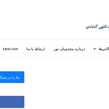
انی‌ها
درباره مجذوبان نور
ارتباط با ما
ENGLISH
ما را در شبک