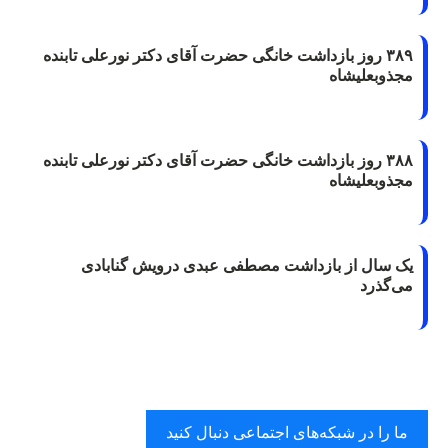
۳۸۹ روز بازداشت خانگی حضرت آقای دکتر نورعلی تابنده
مجذوبعلیشاه
۳۸۸ روز بازداشت خانگی حضرت آقای دکتر نورعلی تابنده
مجذوبعلیشاه
یک سال از بازداشت مصطفی عبدی درویش گنابادی
می‌گذرد
ما را در شبکه‌های اجتماعی دنبال کنید