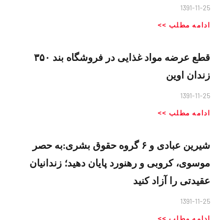
1391-11-25
ادامه مطلب >>
قطع عرضه مواد غذایی در فروشگاه بند ۳۵۰
زندان اوین
1391-11-25
ادامه مطلب >>
شیرین عبادی و ۶ گروه حقوق بشری:به حصر
موسوی، کروبی و رهنورد پایان دهید؛ زندانیان
عقیدتی را آزاد کنید
1391-11-25
ادامه مطلب >>