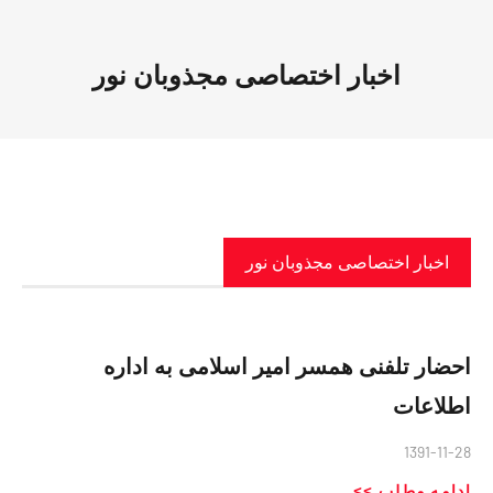
اخبار اختصاصی مجذوبان نور
اخبار اختصاصی مجذوبان نور
احضار تلفنی همسر امیر اسلامی به اداره
اطلاعات
1391-11-28
ادامه مطلب >>