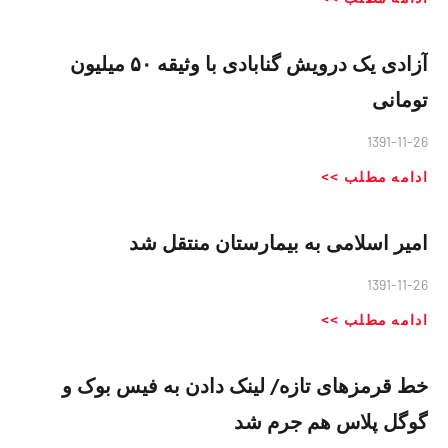
آزادی یک درویش گنابادی با وثیقه ۵۰ میلیون
تومانی
1391-11-26
ادامه مطلب >>
امیر اسلامی به بیمارستان منتقل شد
1391-11-26
ادامه مطلب >>
خط قرمزهای تازه/ لینک دادن به فیس بوک و
گوگل پلاس هم جرم شد