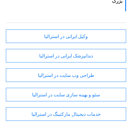
بزرگ
وکیل ایرانی در استرالیا
دندانپزشک ایرانی در استرالیا
طراحی وب سایت در استرالیا
سئو و بهینه سازی سایت در استرالیا
خدمات دیجیتال مارکتینگ در استرالیا