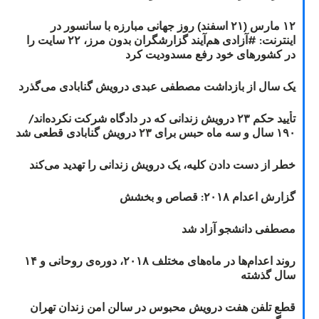
۱۲ مارس (۲۱ اسفند) روز جهانی مبارزه با سانسور در
اینترنت: #آزادی هم‌آیند گزارشگران‌ بدون مرز، ۲۲ سایت را
در کشورهای خود رفع مسدودیت کرد
یک سال از بازداشت مصطفی عبدی درویش گنابادی می‌گذرد
تأیید حکم ۲۳ درویش زندانی که در دادگاه شرکت نکرده‌اند/
۱۹۰ سال و سه ماه حبس برای ۲۳ درویش گنابادی قطعی شد
خطر از دست دادن کلیه، یک درویش زندانی را تهدید می‌کند
گزارش اعدام ۲۰۱۸: قصاص و بخشش
مصطفی دانشجو آزاد شد
روند اعدام‌ها در ماه‌های مختلف ۲۰۱۸، دوره‌ی روحانی و ۱۴
سال گذشته
قطع تلفن هفت درویش محبوس در سالن امن زندان تهران