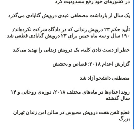
در کشورهای خود رفع مسدودیت کرد
یک سال از بازداشت مصطفی عبدی درویش گنابادی می‌گذرد
تأیید حکم ۲۳ درویش زندانی که در دادگاه شرکت نکرده‌اند/
۱۹۰ سال و سه ماه حبس برای ۲۳ درویش گنابادی قطعی شد
خطر از دست دادن کلیه، یک درویش زندانی را تهدید می‌کند
گزارش اعدام ۲۰۱۸: قصاص و بخشش
مصطفی دانشجو آزاد شد
روند اعدام‌ها در ماه‌های مختلف ۲۰۱۸، دوره‌ی روحانی و ۱۴
سال گذشته
قطع تلفن هفت درویش محبوس در سالن امن زندان تهران
بزرگ