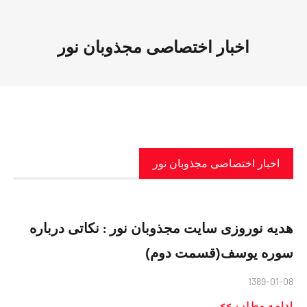
اخبار اختصاصی مجذوبان نور
اخبار اختصاصی مجذوبان نور
هدیه نوروزی سایت مجذوبان نور : نكاتى درباره
سوره يوسف(قسمت دوم)
1389-01-08
ادامه مطلب >>