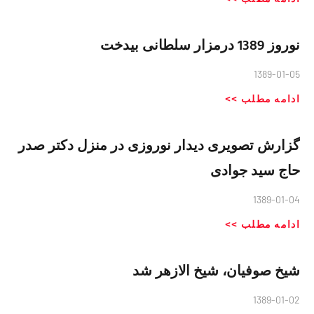
نوروز 1389 درمزار سلطانی بیدخت
1389-01-05
ادامه مطلب >>
گزارش تصویری دیدار نوروزی در منزل دکتر صدر
حاج سید جوادی
1389-01-04
ادامه مطلب >>
شیخ صوفیان، شیخ الازهر شد
1389-01-02