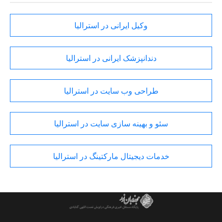
وکیل ایرانی در استرالیا
دندانپزشک ایرانی در استرالیا
طراحی وب سایت در استرالیا
سئو و بهینه سازی سایت در استرالیا
خدمات دیجیتال مارکتینگ در استرالیا