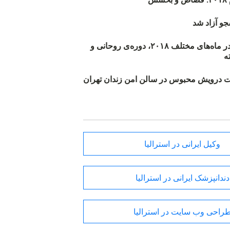
و آزاد شد
روند اعدام‌ها در ماه‌های مختلف ۲۰۱۸، دوره‌ی روحانی و
 درویش محبوس در سالن امن زندان تهران
وکیل ایرانی در استرالیا
دندانپزشک ایرانی در استرالیا
راحی وب سایت در استرالیا