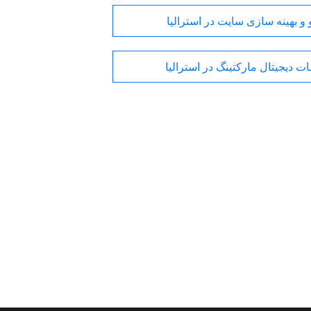
و بهینه سازی سایت در استرالیا
ت دیجیتال مارکتینگ در استرالیا