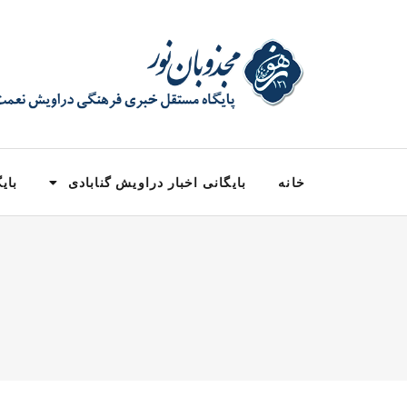
خانه
بایگانی اخبار دراویش گنابادی
بایگ