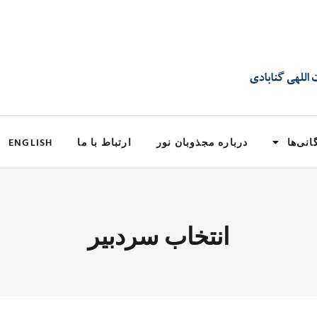
انی‌ها
درباره مجذوبان نور
ارتباط با ما
ENGLISH
انتخاب سردبیر