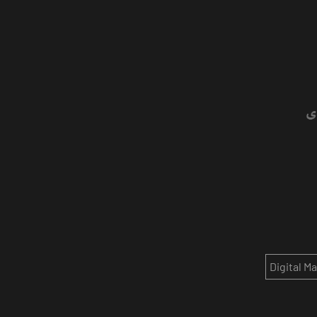
Digital M