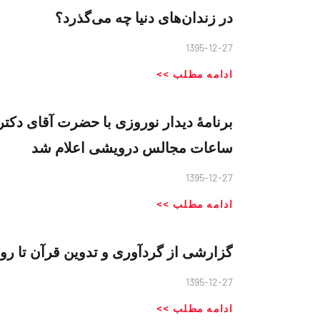
در زندان‌های دنیا چه می‌گذرد؟
1395-12-27
ادامه مطلب >>
برنامهٔ دیدار نوروزی با حضرت آقای دکتر
ساعات مجالس درویشی اعلام شد
1395-12-27
ادامه مطلب >>
گزارشی از گردآوری و تدوین قرآن تا رو
1395-12-27
ادامه مطلب >>