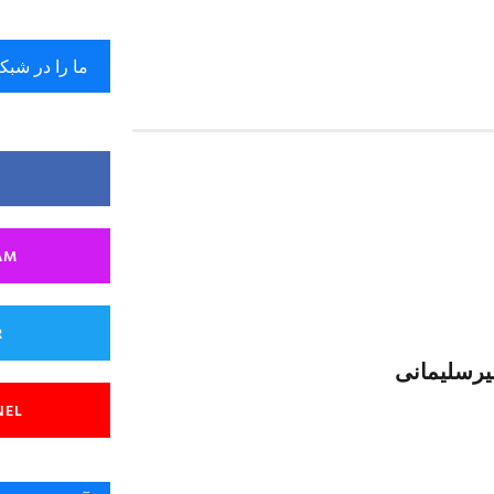
ما را در شبک
AM
R
یرسلیمانی
NEL