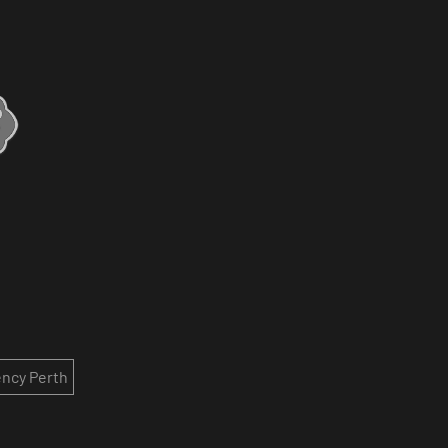
ncy Perth