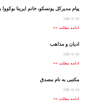
پیام مدیرکل یونسکو، خانم ایرینا بوکووا
1395-12-30
ادامه مطلب >>
ادیان و مذاهب
1395-12-30
ادامه مطلب >>
مكتبی به نام مصدق
1395-12-28
ادامه مطلب >>