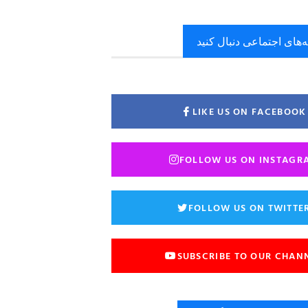
ه‌های اجتماعی دنبال کنید
LIKE US ON FACEBOOK
FOLLOW US ON INSTAGR
FOLLOW US ON TWITTE
SUBSCRIBE TO OUR CHAN