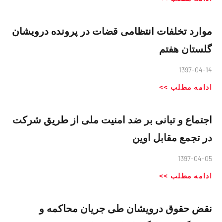
موارد تخلفات انتظامی قضات در پرونده درویشان
گلستان هفتم
1397-04-14
ادامه مطلب >>
اجتماع و تبانی بر ضد امنیت ملی از طریق شرکت
در تجمع مقابل اوین
1397-04-05
ادامه مطلب >>
نقض حقوق درویشان طی جریان محاکمه و