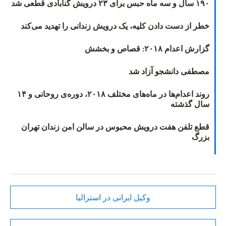
۱۹۰ سال و سه ماه حبس برای ۲۳ درویش گنابادی قطعی شد
خطر از دست دادن کلیه، یک درویش زندانی را تهدید می‌کند
گزارش اعدام ۲۰۱۸: قصاص و بخشش
مصطفی دانشجو آزاد شد
روند اعدام‌ها در ماه‌های مختلف ۲۰۱۸، دوره‌ی روحانی و ۱۴
سال گذشته
قطع تلفن هفت درویش محبوس در سالن امن زندان تهران
بزرگ
وکیل ایرانی در استرالیا