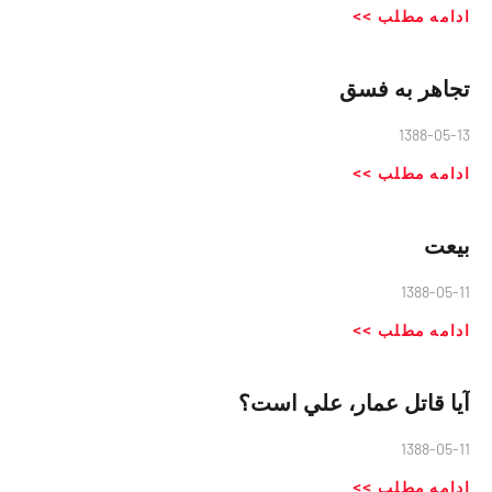
ادامه مطلب >>
تجاهر به فسق
1388-05-13
ادامه مطلب >>
بیعت
1388-05-11
ادامه مطلب >>
آيا قاتل عمار، علي است؟
1388-05-11
ادامه مطلب >>