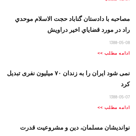
مصاحبه با دادستان گناباد حجت الاسلام موحدي
راد در مورد قضاياي اخير دراويش
1388-05-08
ادامه مطلب >>
نمی شود ایران را به زندان ۷۰ میلیون نفری تبدیل
کرد
1388-05-07
ادامه مطلب >>
نواندیشان مسلمان، دین و مشروعیت قدرت