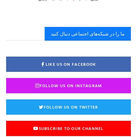
ما را در شبکه‌های اجتماعی دنبال کنید
LIKE US ON FACEBOOK
FOLLOW US ON INSTAGRAM
FOLLOW US ON TWITTER
SUBSCRIBE TO OUR CHANNEL