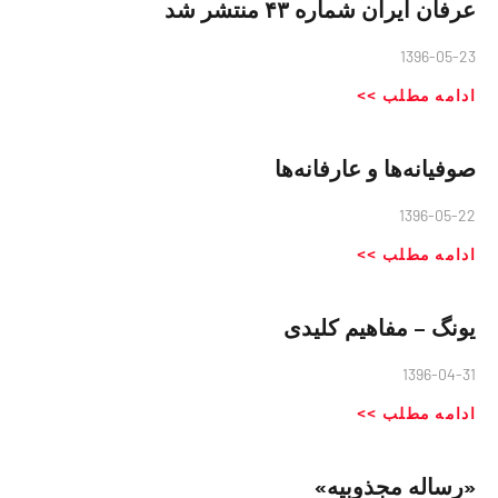
عرفان ایران شماره ۴۳ منتشر شد
1396-05-23
ادامه مطلب >>
صوفیانه‌ها و عارفانه‌ها
1396-05-22
ادامه مطلب >>
یونگ – مفاهیم کلیدی
1396-04-31
ادامه مطلب >>
«رساله مجذوبیه»