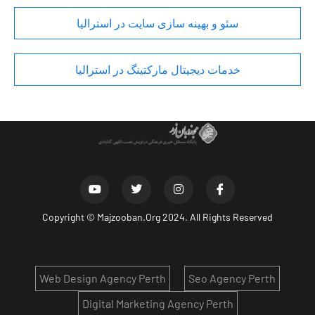
سئو و بهینه سازی سایت در استرالیا
خدمات دیجیتال مارکتینگ در استرالیا
Copyright ©
Majzooban.Org
2024. All Rights Reserved
Web Design Agency Perth
Seo Agency Perth
Digital Marketing Agency Perth