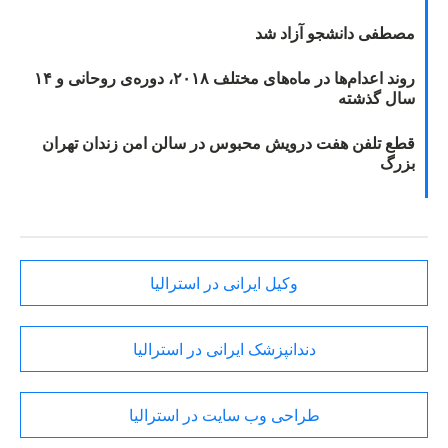
مصطفی دانشجو آزاد شد
روند اعدام‌ها در ماه‌های مختلف ۲۰۱۸، دوره‌ی روحانی و ۱۴
سال گذشته
قطع تلفن هفت درویش محبوس در سالن امن زندان تهران
بزرگ
وکیل ایرانی در استرالیا
دندانپزشک ایرانی در استرالیا
طراحی وب سایت در استرالیا