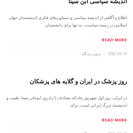
اندیشه سیاسی ابن سینا
اطلاع و آگاهی از اندیشه سیاسی و دستاوردهای فکری اندیشمندان جهان
اسلامی در زمینه سیاست، نه تنها برای دانشمندان
READ MORE
1392-05-31
بدون دیدگاه
روز پزشک در ایران و گلایه های پزشکان
در ایران، روز اول شهریور ماه که مصادف با زادروز ابوعلی سینا، طبیب و
اندیشمند بزرگ ایرانی است، برای
READ MORE