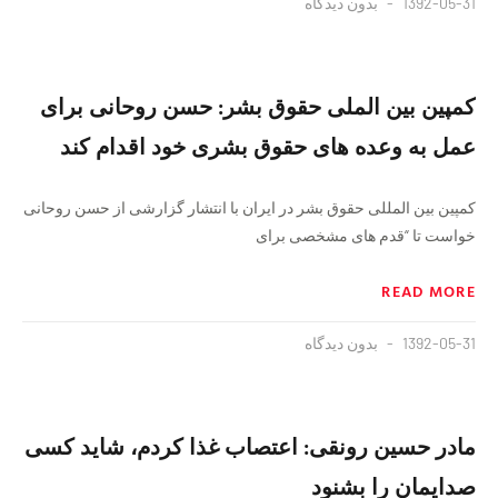
1392-05-31
بدون دیدگاه
کمپین بین الملی حقوق بشر: حسن روحانی برای
عمل به وعده های حقوق بشری خود اقدام کند
کمپین بین المللی حقوق بشر در ایران با انتشار گزارشی از حسن روحانی
خواست تا “قدم های مشخصی برای
READ MORE
1392-05-31
بدون دیدگاه
مادر حسین رونقی: اعتصاب غذا کردم، شاید کسی
صدایمان را بشنود