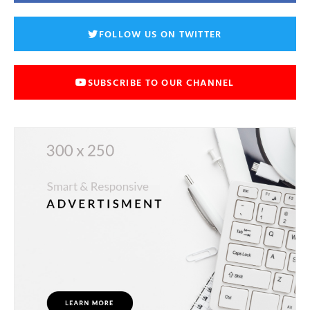
FOLLOW US ON TWITTER
SUBSCRIBE TO OUR CHANNEL