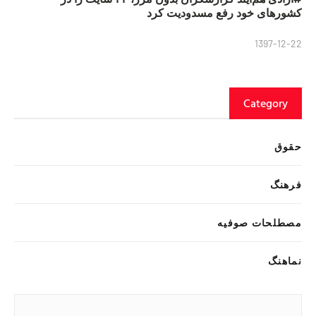
کشورهای خود رفع مسدودیت کرد
1397-12-22
Category
حقوق
فرهنگ
مصطلحات صوفیه
نماهنگ