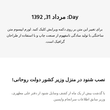
Day: مرداد 31, 1392
برای تغییر این متن بر روی دکمه ویرایش کلیک کنید. لورم ایپسوم متن
ساختگی با تولید سادگی نامفهوم از صنعت چاپ و با استفاده از طراحان
گرافیک است.
نصب شنود در منزل وزیر کشور دولت روحانی!
با گذشت بیش از یک ماه از کشف وسایل شنود از دفتر علی مطهری،
وزیر سابق اطلاعات سرانجام واپسین