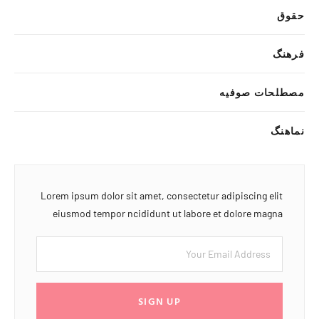
حقوق
فرهنگ
مصطلحات صوفیه
نماهنگ
Lorem ipsum dolor sit amet, consectetur adipiscing elit
eiusmod tempor ncididunt ut labore et dolore magna
SIGN UP