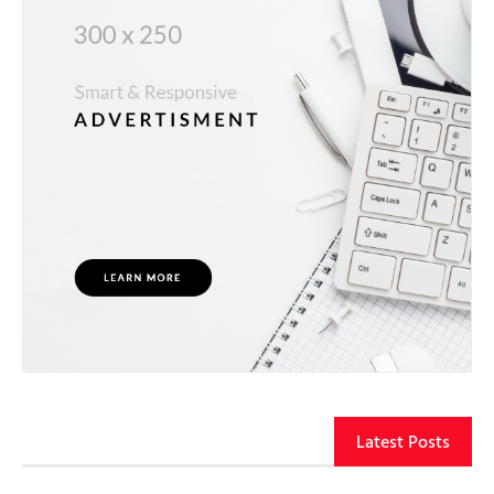
Latest Posts