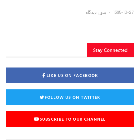
1395-10-27
بدون دیدگاه
Stay Connected
LIKE US ON FACEBOOK
FOLLOW US ON TWITTER
SUBSCRIBE TO OUR CHANNEL