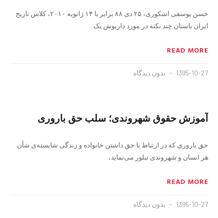
حسن یوسفی اشکوری، ۲۵ دى ۸۸ برابر با ۱۴ ژانویه ۲۰۱۰، کلاس تاریخ
ایران باستان چند نکته در مورد داریوش یک
READ MORE
1395-10-27
بدون دیدگاه
آموزش حقوق شهروندی؛ سلب حق بارورى
حق بارورى که در ارتباط با حق داشتن خانواده و زندگی شایسته‌ی شأن
هر انسان و شهروندی تبلور می‌نماید،
READ MORE
1395-10-27
بدون دیدگاه