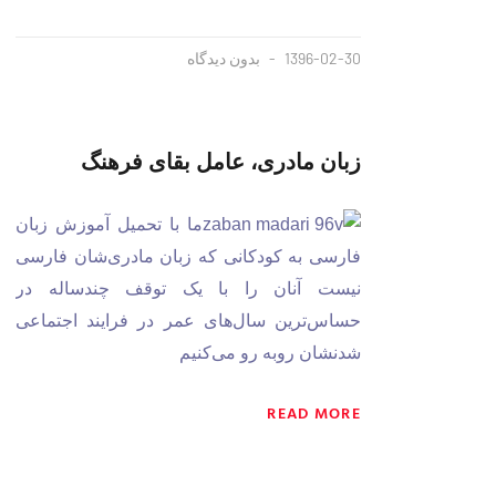
1396-02-30
بدون دیدگاه
زبان مادری، عامل بقای فرهنگ
ما با تحمیل آموزش زبان
فارسی به کودکانی که زبان مادری‌شان فارسی
نیست آنان را با یک توقف چندساله در
حساس‌ترین سال‌های عمر در فرایند اجتماعی
شدنشان روبه رو می‌کنیم
READ MORE