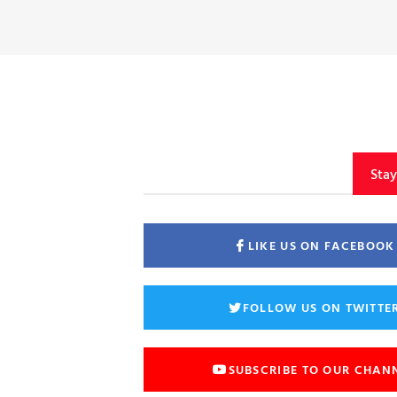
Sta
LIKE US ON FACEBOOK
FOLLOW US ON TWITTE
SUBSCRIBE TO OUR CHAN