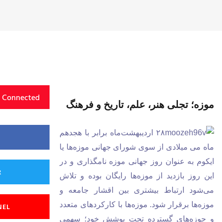
y Connected
موزه؛ تجلی هنر، علم، تاریخ و فرهنگ
۲۸ اردیبهشت‌ماه برابر با هجدهم
ماه می میلادی از سوی شورای جهانی موزه‌ها یا
ایکوم به عنوان روز جهانی موزه نامگذاری و در
R
این روز بازدید از موزه‌ها رایگان بوده و تلاش
می‌شود ارتباط بیشتری بین اقشار جامعه و
موزه‌ها برقرار شود. موزه‌ها با کارکردهای متعدد
NEL
و حوزه‌های گسترده تحت پوشش خود؛ سهمی