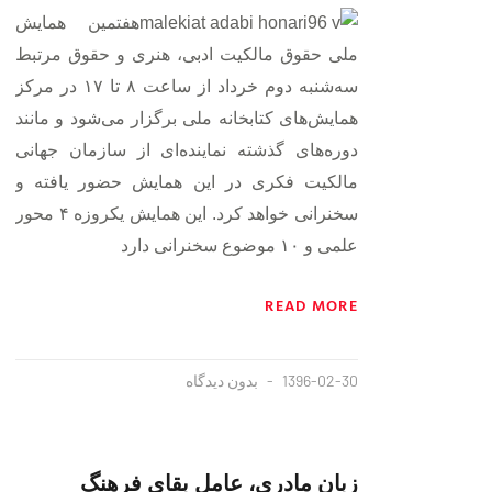
هفتمین همایش
ملی حقوق مالکیت ادبی، هنری و حقوق مرتبط
سه‌شنبه دوم خرداد از ساعت ۸ تا ۱۷ در مرکز
همایش‌های کتابخانه ملی برگزار می‌شود و مانند
دوره‌های گذشته نماینده‌ای از سازمان جهانی
مالکیت فکری در این همایش حضور یافته و
سخنرانی خواهد کرد. این همایش یکروزه ۴ محور
علمی و ۱۰ موضوع سخنرانی دارد
READ MORE
1396-02-30
بدون دیدگاه
زبان مادری، عامل بقای فرهنگ