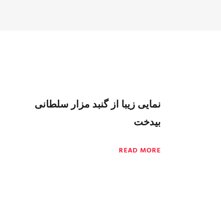
نمایی زیبا از گنبد مزار سلطانی
بیدخت
READ MORE