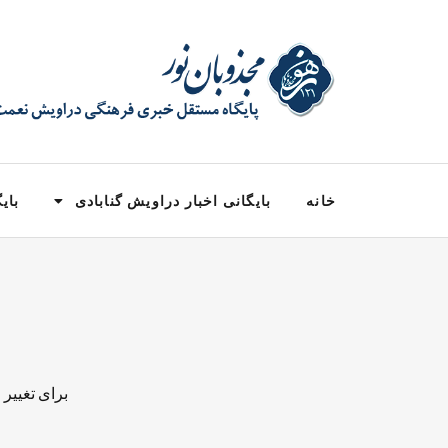
خانه
بایگانی اخبار دراویش گنابادی
بایگ
برای تغییر