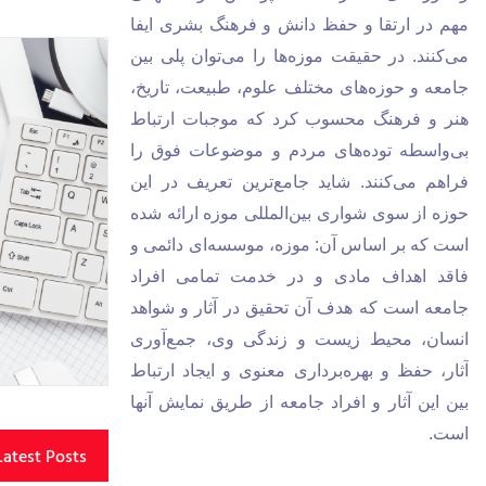
مهم در ارتقا و حفظ دانش و فرهنگ بشری ایفا
می‌کنند. در حقیقت موزه‌ها را می‌توان پلی بین
جامعه و حوزه‌های مختلف علوم، طبیعت، تاریخ،
هنر و فرهنگ محسوب کرد که موجبات ارتباط
بی‌واسطه توده‌های مردم و موضوعات فوق را
فراهم می‌کنند. شاید جامع‌ترین تعریف در این
حوزه از سوی شواری بین‌المللی موزه ارائه شده
است که بر اساس آن: موزه، موسسه‌ای دائمی و
فاقد اهداف مادی و در خدمت تمامی افراد
جامعه است که هدف آن تحقیق در آثار و شواهد
انسان، محیط زیست و زندگی وی، جمع‌آوری
آثار، حفظ و بهره‌برداری معنوی و ایجاد ارتباط
بین این آثار و افراد جامعه از طریق نمایش آنها
است.
Latest Posts