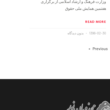
وزارت فرهنگ و ارشاد اسلامی از برگزاری
هفتمین همایش ملی حقوق
READ MORE
1396-02-30
بدون دیدگاه