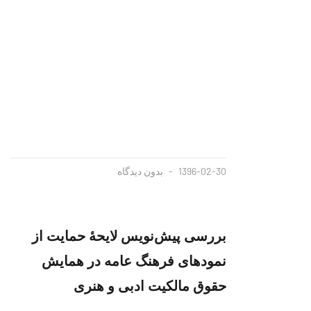
1396-02-30
بدون دیدگاه
بررسی پیش‌نویس لایحهٔ حمایت از
نمودهای فرهنگ عامه در همایش
حقوق مالکیت ادبی و هنری