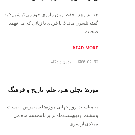
چه اندازه در حفظ زبان مادری خود می‌کوشیم؟ به
گفته نلسون ماندلا، با فردی با زبانی که می‌فهمد
صحبت
READ MORE
1396-02-30
بدون دیدگاه
موزه؛ تجلی هنر، علم، تاریخ و فرهنگ
به مناسبت روز جهانی موزه‌ها سیناپرس – بیست
و هشتم اردیبهشت‌ماه برابر با هجدهم ماه می
میلادی از سوی