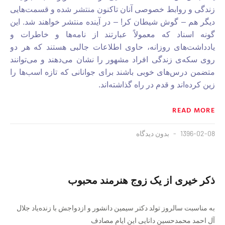
زندگی و روابط خصوصی آنان تاکنون منتشر شده و قسمت‌هایی
دیگر هم – گوش شیطان کر! – در آینده منتشر خواهند شد. این
گونه اسناد که معمولاً عبارتند از نامه‌ها و خاطرات و
یادداشت‌های روزانه، حاوی اطلاعات جالبی هستند که هر دو
روی سکه‌ی زندگی افراد مشهور را نشان می‌دهند و می‌توانند
متضمن درس‌های خوبی باشند برای جوانانی که تازه اسب‌ها را
زین کرده‌اند و قدم در راه گذاشته‌اند.
READ MORE
1396-02-08
بدون دیدگاه
ذکر خیری از یک زوج هنرمند محبوب
به مناسبت سالروز تولد دکتر سیمین دانشور و ازدواجش با زنده‌یاد جلال
آل احمد محمدحسین دانایی این ایام مصادف