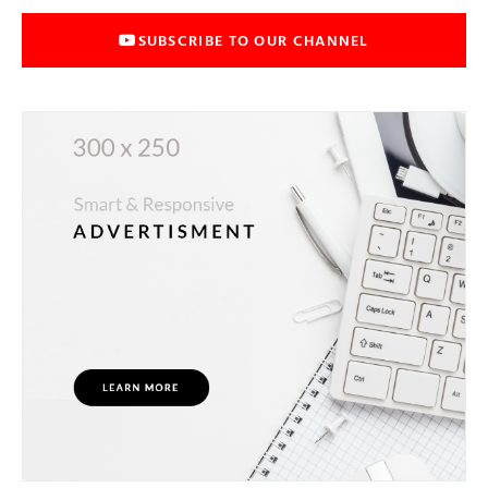
SUBSCRIBE TO OUR CHANNEL