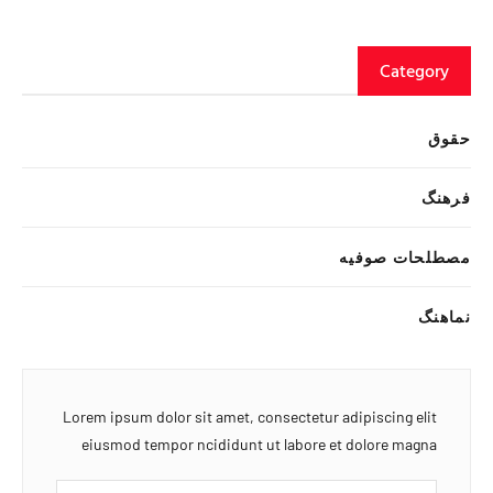
Category
حقوق
فرهنگ
مصطلحات صوفیه
نماهنگ
Lorem ipsum dolor sit amet, consectetur adipiscing elit
eiusmod tempor ncididunt ut labore et dolore magna