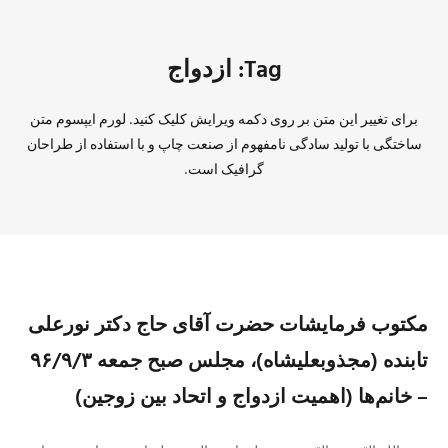
Tag: ازدواج
برای تغییر این متن بر روی دکمه ویرایش کلیک کنید. لورم ایپسوم متن
ساختگی با تولید سادگی نامفهوم از صنعت چاپ و با استفاده از طراحان
گرافیک است.
مکتوب فرمایشات حضرت آقای حاج دکتر نورعلی
تابنده (مجذوبعلیشاه)، مجلس صبح جمعه ۹۶/۹/۳
– خانم‌ها (اهمیت ازدواج و اتحاد بین زوجین)