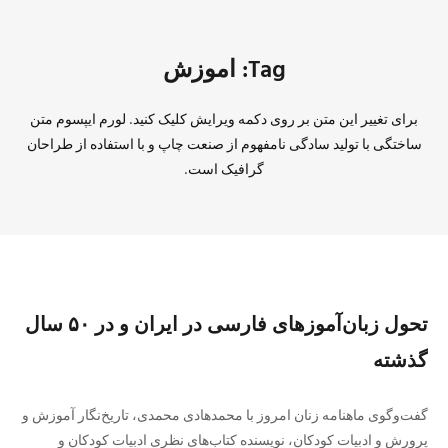
Tag: اموزش
برای تغییر این متن بر روی دکمه ویرایش کلیک کنید. لورم ایپسوم متن
ساختگی با تولید سادگی نامفهوم از صنعت چاپ و با استفاده از طراحان
گرافیک است.
تحول زبان‌آموزهای فارسی در ایران و در ۵۰ سال
گذشته
گفت‌وگوی ماهنامه زنان امروز با محمدهادی محمدی، تاریخ‌نگار آموزش و
پرورش و ادبیات کودکان، نویسنده کتاب‌های نظری ادبیات کودکان و