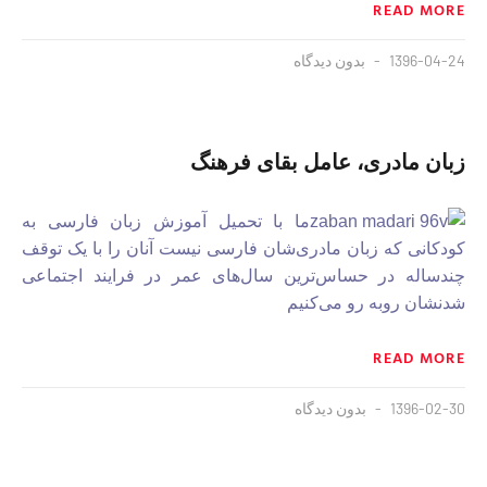
READ MORE
1396-04-24
بدون دیدگاه
زبان مادری، عامل بقای فرهنگ
ما با تحمیل آموزش زبان فارسی به
کودکانی که زبان مادری‌شان فارسی نیست آنان را با یک توقف
چندساله در حساس‌ترین سال‌های عمر در فرایند اجتماعی
شدنشان روبه رو می‌کنیم
READ MORE
1396-02-30
بدون دیدگاه