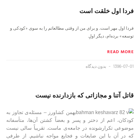
فردا اول خلقت است
فردا اول مهر است. و برای من از وقتی مطالعاتم را به سوی «کودکی و
توسعه» برده‌ام، دیگر اولِ
READ MORE
1396-07-01
بدون دیدگاه
قاتل آتنا و مجازاتی که بازدارنده نیست
بهمن کشاورز – مسئله‌ی تجاوز به
کودکان، اعم از دختر و پسر و بعضاً کشتن آن‌ها، متأسفانه
موضوعی تکرارشونده در جامعه‌ی ماست. تقریباً سالی نیست
که در آن با این ضایعات و فجایع مواجه نباشیم. از طرفی