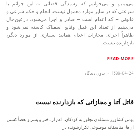
می‌بینیم و می‌خوانیم که رسیدگی قضائی به این جرائم با
سرعتی که در سایر موارد معمول نیست، انجام و حکم شرعی و
قانونی – که اعدام است – صادر و اجرا می‌شود. درعین‌حال
می‌بینیم از تعداد این قبیل وقایع اسفناک کاسته نمی‌شود و
ظاهراً اجرای مجازات اعدام همانند بسیاری از موارد دیگر،
بازدارنده نیست.
READ MORE
1396-04-24
بدون دیدگاه
قاتل آتنا و مجازاتی که بازدارنده نیست
بهمن کشاورز مسئله‌ی تجاوز به کودکان، اعم از دختر و پسر و بعضاً کشتن
آن‌ها، متأسفانه موضوعی تکرارشونده در