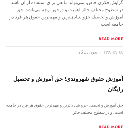
گرایش فکرى خاص، نمى‌تواند مانعى براى استفاده از آن باشد
در سطوح مختلف حائز اهمیت و درخور توجه مى‌باشد. حق
آموزش و تحصیل جزو بنیادى‌ترین و مهم‌ترین حقوق هر فرد در
جامعه است
READ MORE
1395-09-08
بدون دیدگاه
آموزش حقوق شهروندی؛ حق آموزش و تحصیل
رایگان
حق آموزش و تحصیل جزو بنیادى‌ترین و مهم‌ترین حقوق هر فرد در جامعه
است، و در سطوح مختلف حائز
READ MORE