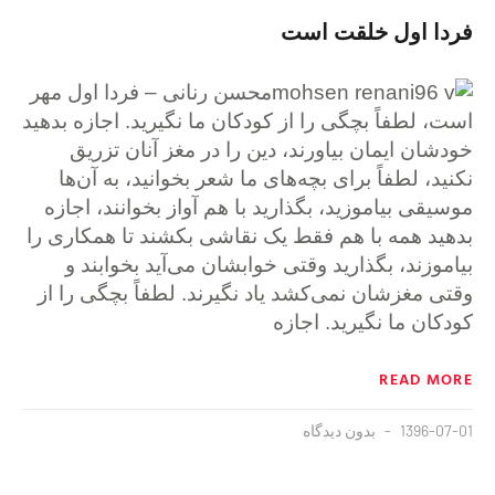
فردا اول خلقت است
محسن رنانی – فردا اول مهر
است، لطفاً بچگی را از کودکان ما نگیرید. اجازه بدهید
خودشان ایمان بیاورند، دین را در مغز آنان تزریق
نکنید، لطفاً برای بچه‌های ما شعر بخوانید، به آن‌ها
موسیقی بیاموزید، بگذارید با هم آواز بخوانند، اجازه
بدهید همه با هم فقط یک نقاشی بکشند تا همکاری را
بیاموزند، بگذارید وقتی خوابشان می‌آید بخوابند و
وقتی مغزشان نمی‌کشد یاد نگیرند. لطفاً بچگی را از
کودکان ما نگیرید. اجازه
READ MORE
1396-07-01
بدون دیدگاه