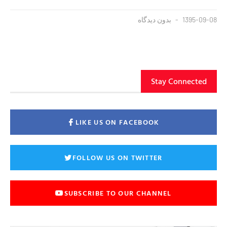
1395-09-08
بدون دیدگاه
Stay Connected
LIKE US ON FACEBOOK
FOLLOW US ON TWITTER
SUBSCRIBE TO OUR CHANNEL