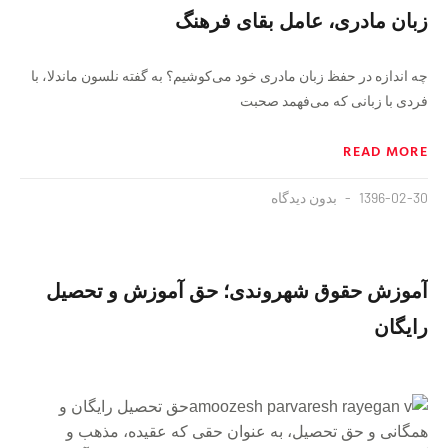
زبان مادری، عامل بقای فرهنگ
چه اندازه در حفظ زبان مادری خود می‌کوشیم؟ به گفته نلسون ماندلا، با
فردی با زبانی که می‌فهمد صحبت
READ MORE
1396-02-30
بدون دیدگاه
آموزش حقوق شهروندی؛ حق آموزش و تحصیل
رایگان
حق تحصیل رایگان و
همگانى و حق تحصیل، به عنوان حقى که عقیده، مذهب و