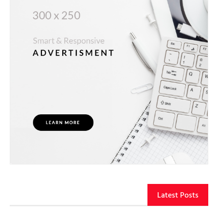
Latest Posts