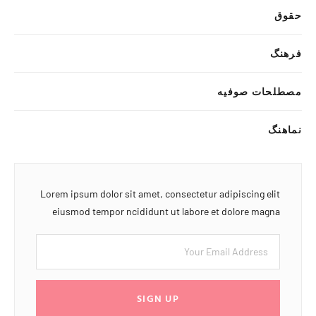
حقوق
فرهنگ
مصطلحات صوفیه
نماهنگ
Lorem ipsum dolor sit amet, consectetur adipiscing elit
eiusmod tempor ncididunt ut labore et dolore magna
SIGN UP