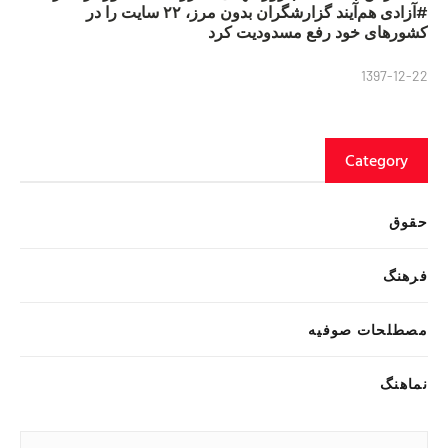
#آزادی هم‌آیند گزارشگران‌ بدون مرز، ۲۲ سایت را در
کشورهای خود رفع مسدودیت کرد
1397-12-22
Category
حقوق
فرهنگ
مصطلحات صوفیه
نماهنگ