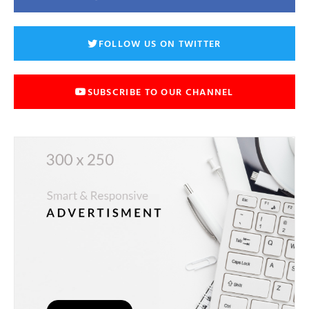
FOLLOW US ON TWITTER
SUBSCRIBE TO OUR CHANNEL