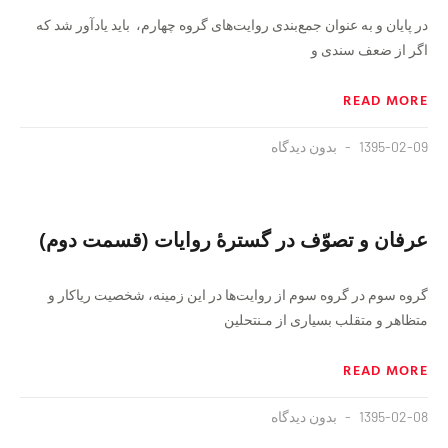
در پایان و به عنوان جمع‌بندی روایت‌های‌ گروه‌ چهارم، ‌ باید یادآور شد که
اگر از ضعف سندی و
READ MORE
1395-02-09
بدون دیدگاه
عرفان و تصوّف در گسترهٔ روایات (قسمت دوم)
گروه سوم در گروه سوم از‌ روایت‌ها‌ در این‌ زمینه،‌ شخصیت‌ ریاکار و
متظاهر و متقلب بسیاری از مـنتحلین
READ MORE
1395-02-08
بدون دیدگاه