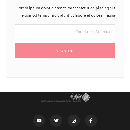
Lorem ipsum dolor sit amet, consectetur adipiscing elit
eiusmod tempor ncididunt ut labore et dolore magna
SIGN UP