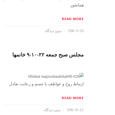
همانجور
READ MORE
1396-11-05
بدون دیدگاه
مجلس صبح جمعه ۲۲-۱۰-۹ خانمها
ارتباط روح و عواطف با جسم و رعایت تعادل
READ MORE
1396-10-22
بدون دیدگاه