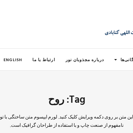
انی‌ها
درباره مجذوبان نور
ارتباط با ما
ENGLISH
Tag: روح
 این متن بر روی دکمه ویرایش کلیک کنید. لورم ایپسوم متن ساختگی با تو
نامفهوم از صنعت چاپ و با استفاده از طراحان گرافیک است.