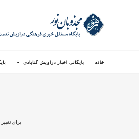
خانه
بایگانی اخبار دراویش گنابادی
بایگ
برای تغییر