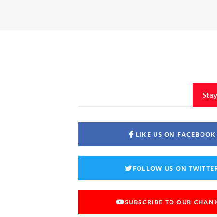
Sta
LIKE US ON FACEBOOK
FOLLOW US ON TWITTE
SUBSCRIBE TO OUR CHAN