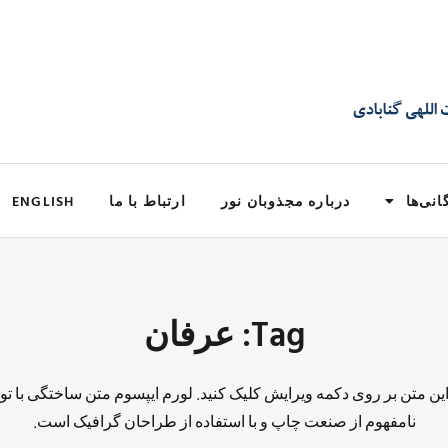
انی‌ها
درباره مجذوبان نور
ارتباط با ما
ENGLISH
Tag: عرفان
 این متن بر روی دکمه ویرایش کلیک کنید. لورم ایپسوم متن ساختگی با تو
نامفهوم از صنعت چاپ و با استفاده از طراحان گرافیک است.