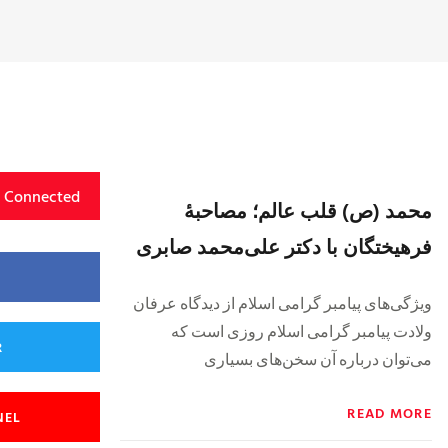
y Connected
محمد (ص) قلب عالم؛ مصاحبهٔ
فرهیختگان با دکتر علی‌محمد صابری
ویژگی‌های پیامبر گرامی اسلام از دیدگاه عرفان
ولادت پیامبر گرامی اسلام روزی است که
R
می‌توان درباره آن سخن‌های بسیاری
READ MORE
NEL