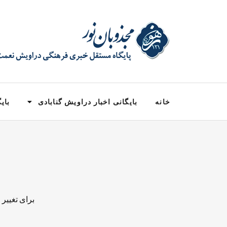
خانه
بایگانی اخبار دراویش گنابادی
بایگ
برای تغییر