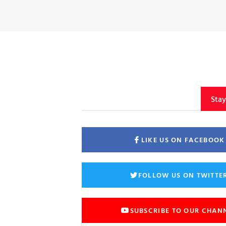
Sta
LIKE US ON FACEBOOK
FOLLOW US ON TWITTE
SUBSCRIBE TO OUR CHAN