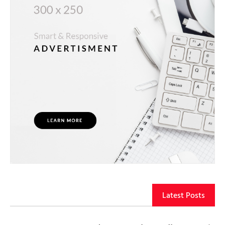
Latest Posts