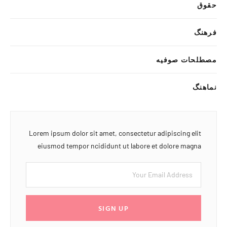
حقوق
فرهنگ
مصطلحات صوفیه
نماهنگ
Lorem ipsum dolor sit amet, consectetur adipiscing elit
eiusmod tempor ncididunt ut labore et dolore magna
SIGN UP