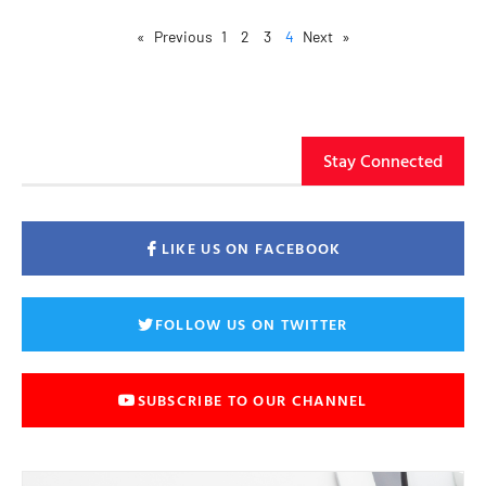
1
2
3
4
Next »
« Previous
Stay Connected
LIKE US ON FACEBOOK
FOLLOW US ON TWITTER
SUBSCRIBE TO OUR CHANNEL