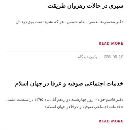
سیرى در حالات رهروان طریقت
دکتر محمدرضا نعمتی مقام شمس: هر که نشنیده‌‏ست بوى درد دل
READ MORE
1396-05-20
بدون دیدگاه
خدمات اجتماعی صوفیه و عرفا در جهان اسلام
دکتر قاسم جوادی روز چهارشنبه دوازدهم آبان‌ماه ۱۳۹۵ در نشست علمی
«خدمات اجتماعی صوفیه و عرفا در جهان اسلام»
READ MORE