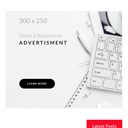
Latest Posts