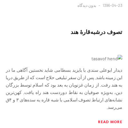
1396-04-23
بدون دیدگاه
تصوف درشبه‌قارۀ هند
دیدار ابوعلی سندی با بایزید بسطامی شاید نخستین آگاهی ما در
این زمینه باشد. پس از آن سفر تبلیغی حلاج است که از طریق دریا
به هند رفت. از زمان غزنویان به بعد بود که اسلام توسط بزرگان
دین، به‌ویژه صوفیان به نقاط دوردست هند راه یافت. کهن‌‌ترین
نشانه‌های ارتباط تصوف اسلامی با شبه قاره به سده‌های ۳ و ۴ق
می‌رسد.
READ MORE