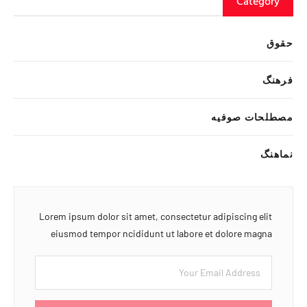
Category
حقوق
فرهنگ
مصطلحات صوفیه
نماهنگ
Lorem ipsum dolor sit amet, consectetur adipiscing elit
eiusmod tempor ncididunt ut labore et dolore magna