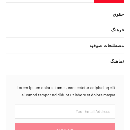
حقوق
فرهنگ
مصطلحات صوفیه
نماهنگ
Lorem ipsum dolor sit amet, consectetur adipiscing elit
eiusmod tempor ncididunt ut labore et dolore magna