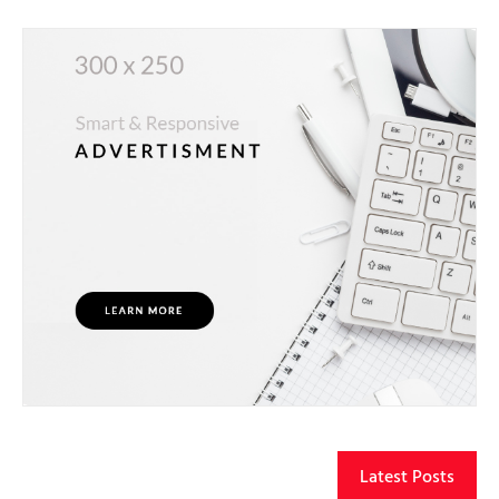
Latest Posts