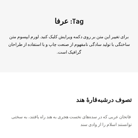
Tag: عرفا
برای تغییر این متن بر روی دکمه ویرایش کلیک کنید. لورم ایپسوم متن
ساختگی با تولید سادگی نامفهوم از صنعت چاپ و با استفاده از طراحان
گرافیک است.
تصوف درشبه‌قارۀ هند
فاتحان عربی که در سده‌های نخست هجری به هند راه یافتند، به سختی
توانستند اسلام را از وادی سند