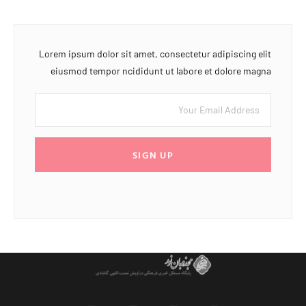
Lorem ipsum dolor sit amet, consectetur adipiscing elit
eiusmod tempor ncididunt ut labore et dolore magna
SIGN UP