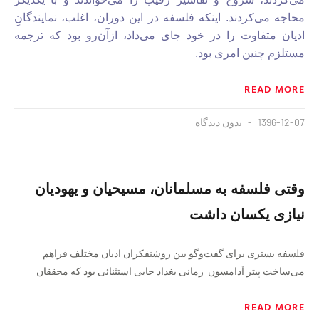
محاجه‌ می‌کردند. اینکه فلسفه در این دوران، اغلب، نمایندگانِ
ادیان متفاوت را در خود جای می‌داد، ازآن‌رو بود که ترجمه
مستلزم چنین امری بود.
READ MORE
1396-12-07
بدون دیدگاه
وقتی فلسفه به مسلمانان، مسیحیان و یهودیان
نیازی یکسان داشت
فلسفه بستری برای گفت‌وگو بین روشنفکران ادیان مختلف فراهم
می‌ساخت پیتر آدامسون زمانی بغداد جایی استثنائی بود که محققان
READ MORE