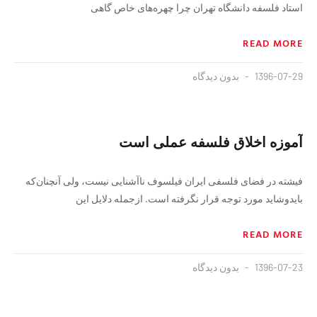
استاد فلسفه دانشگاه تهران چرا چهره‌های خاص گاهی
READ MORE
1396-07-29
بدون دیدگاه
آموزه اخلاق فلسفه عملی است
فیشته در فضای فلسفی ایران فیلسوف ناآشنایی نیست، ولی آنچنان‌که
بایدوشاید مورد توجه قرار نگرفته است. ازجمله دلایل این
READ MORE
1396-07-23
بدون دیدگاه