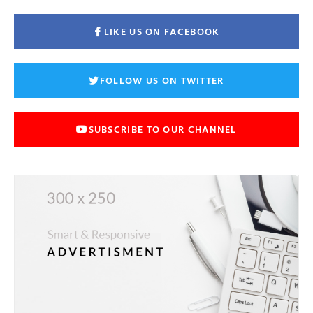
LIKE US ON FACEBOOK
FOLLOW US ON TWITTER
SUBSCRIBE TO OUR CHANNEL