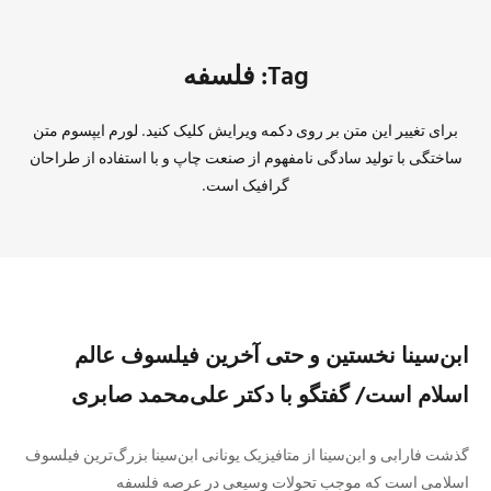
Tag: فلسفه
برای تغییر این متن بر روی دکمه ویرایش کلیک کنید. لورم ایپسوم متن
ساختگی با تولید سادگی نامفهوم از صنعت چاپ و با استفاده از طراحان
گرافیک است.
ابن‌سینا نخستین و حتی آخرین فیلسوف عالم
اسلام است/ گفتگو با دکتر علی‌محمد صابری
گذشت فارابی و ابن‌سینا از متافیزیک یونانی ابن‌سینا بزرگ‌ترین فیلسوف
اسلامی است که موجب تحولات وسیعی در عرصه فلسفه