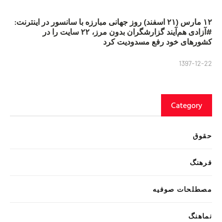
۱۲ مارس (۲۱ اسفند) روز جهانی مبارزه با سانسور در اینترنت:
#آزادی هم‌آیند گزارشگران‌ بدون مرز، ۲۲ سایت را در
کشورهای خود رفع مسدودیت کرد
1397-12-22
Category
حقوق
فرهنگ
مصطلحات صوفیه
نماهنگ