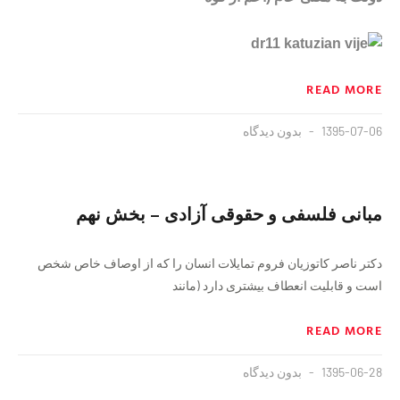
READ MORE
1395-07-06
بدون دیدگاه
مبانی فلسفی و حقوقی آزادی – بخش نهم
دکتر ناصر کاتوزیان فروم تمایلات انسان را که از اوصاف خاص شخص
است و قابلیت انعطاف بیشتری دارد (مانند
READ MORE
1395-06-28
بدون دیدگاه