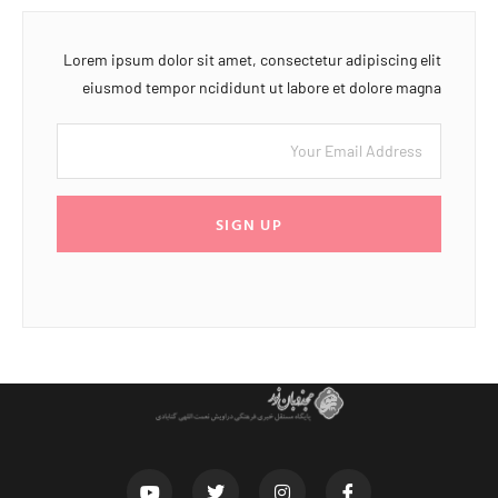
Lorem ipsum dolor sit amet, consectetur adipiscing elit
eiusmod tempor ncididunt ut labore et dolore magna
SIGN UP