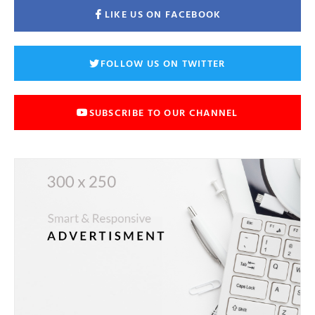
LIKE US ON FACEBOOK
FOLLOW US ON TWITTER
SUBSCRIBE TO OUR CHANNEL