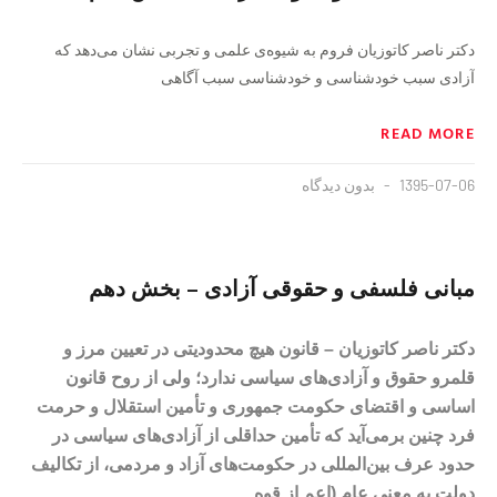
دکتر ناصر کاتوزیان فروم به شیوه‌ی علمی و تجربی نشان می‌دهد که
آزادی سبب خودشناسی و خودشناسی سبب آگاهی
READ MORE
1395-07-06
بدون دیدگاه
مبانی فلسفی و حقوقی آزادی – بخش دهم
دکتر ناصر کاتوزیان – قانون هیچ محدودیتی در تعیین مرز و
قلمرو حقوق و آزادی‌های سیاسی ندارد؛ ولی از روح قانون
اساسی و اقتضای حکومت جمهوری و تأمین استقلال و حرمت
فرد چنین برمی‌آید که تأمین حداقلی از آزادی‌های سیاسی در
حدود عرف بین‌المللی در حکومت‌های آزاد و مردمی، از تکالیف
دولت به معنی عام (اعم از قوه‌