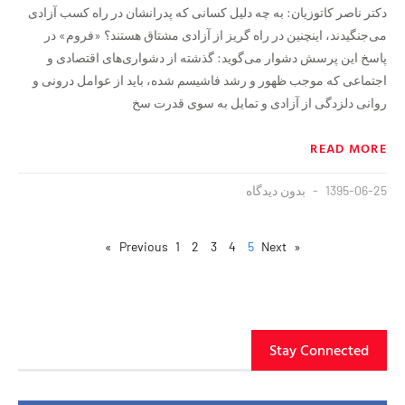
دکتر ناصر کاتوزیان: به چه دلیل کسانی که پدرانشان در راه کسب آزادی
می‌جنگیدند، اینچنین در راه گریز از آزادی مشتاق هستند؟ «فروم» در
پاسخ این پرسش دشوار می‌گوید: گذشته از دشواری‌های اقتصادی و
اجتماعی که موجب ظهور و رشد فاشیسم شده، باید از عوامل درونی و
روانی دلزدگی از آزادی و تمایل به سوی قدرت سخ
READ MORE
1395-06-25
بدون دیدگاه
1
2
3
4
5
Next »
« Previous
Stay Connected