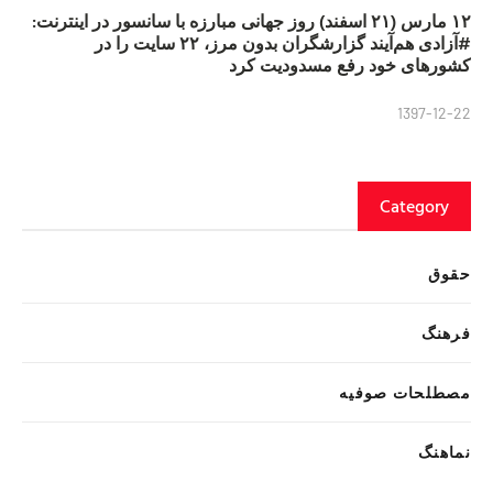
۱۲ مارس (۲۱ اسفند) روز جهانی مبارزه با سانسور در اینترنت:
#آزادی هم‌آیند گزارشگران‌ بدون مرز، ۲۲ سایت را در
کشورهای خود رفع مسدودیت کرد
1397-12-22
Category
حقوق
فرهنگ
مصطلحات صوفیه
نماهنگ