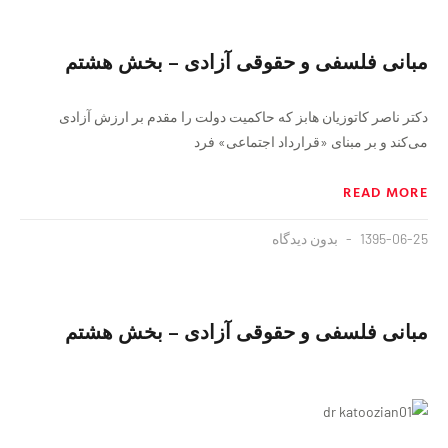
مبانی فلسفی و حقوقی آزادی – بخش هشتم
دکتر ناصر کاتوزیان هابز که حاکمیت دولت را مقدم بر ارزش آزادی
می‌کند و بر مبنای «قرارداد اجتماعی» فرد
READ MORE
1395-06-25
بدون دیدگاه
مبانی فلسفی و حقوقی آزادی – بخش هشتم