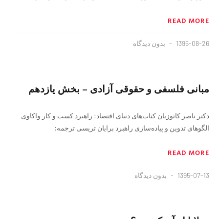
READ MORE
1395-08-26
بدون دیدگاه
مبانی فلسفی و حقوقی آزادی – بخش یازدهم
دکتر ناصر کاتوزیان کتاب‌های دنیای اقتصاد: راهبرد کسب و کار واکاوی
الگوهای تدوین و پیاده‌سازی راهبرد برایان تریسی ترجمه:
READ MORE
1395-07-13
بدون دیدگاه