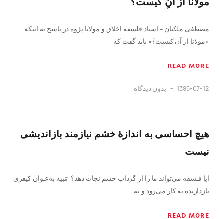
مولانا از آنِ کیست؟
مصطفی ملکیان – استاد فلسفه اخلاق و مولانا پژوه در پاسخ به اینکه
«مولانا از آن کیست؟» باید گفت که
READ MORE
1395-07-12
بدون دیدگاه
هیچ احساسی به‌ اندازۀ خشم نیازمند بازاندیشی
نیست
آیا فلسفه می‌تواند ما را از گرداب خشم نجات دهد؟ تنبیه به‌عنوان کیفری
بازدارنده به کار می‌رود و نه
READ MORE