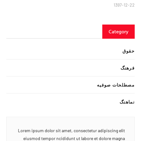
1397-12-22
Category
حقوق
فرهنگ
مصطلحات صوفیه
نماهنگ
Lorem ipsum dolor sit amet, consectetur adipiscing elit
eiusmod tempor ncididunt ut labore et dolore magna