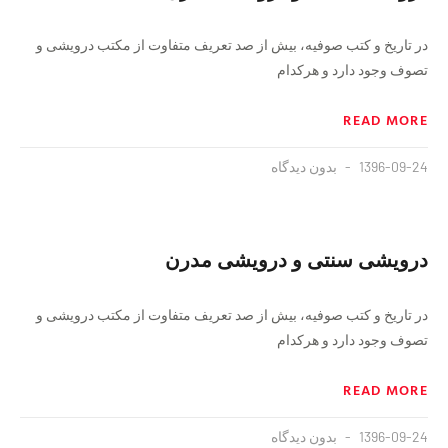
در تاریخ و کتب صوفیه، بیش از صد تعریف متفاوت از مکتب درویشی و
تصوف وجود دارد و هرکدام
READ MORE
1396-09-24
بدون دیدگاه
درویشی سنتی و درویشی مدرن
در تاریخ و کتب صوفیه، بیش از صد تعریف متفاوت از مکتب درویشی و
تصوف وجود دارد و هرکدام
READ MORE
1396-09-24
بدون دیدگاه