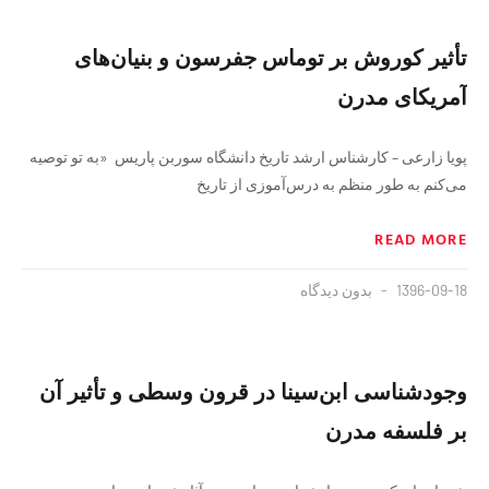
تأثیر کوروش بر توماس جفرسون و بنیان‌های
آمریکای مدرن
پویا زارعی – کار‌شناس ارشد تاریخ دانشگاه سوربن پاریس «به تو توصیه
می‌کنم به طور منظم به درس‌آموزی از تاریخ
READ MORE
1396-09-18
بدون دیدگاه
وجودشناسی ابن‌سینا در قرون وسطی و تأثیر آن
بر فلسفه مدرن