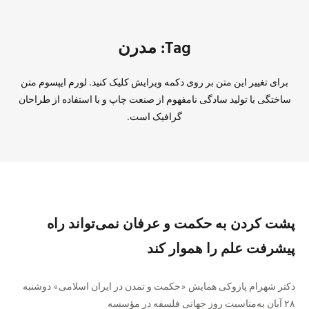
Tag: مدرن
برای تغییر این متن بر روی دکمه ویرایش کلیک کنید. لورم ایپسوم متن
ساختگی با تولید سادگی نامفهوم از صنعت چاپ و با استفاده از طراحان
گرافیک است.
پشت کردن به حکمت و عرفان نمی‌تواند راه
پیشرفت علم را هموار کند
دکتر شهرام پازوکی همایش «حکمت و تمدن در ایران اسلامی» دوشنبه
۲۸ آبان به‌مناسبت روز جهانی فلسفه در مؤسسه