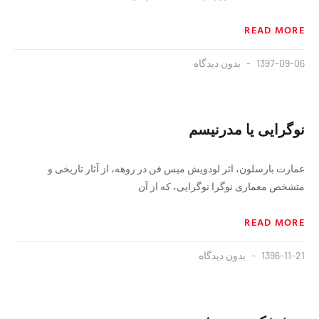
READ MORE
1397-09-06
بدون دیدگاه
نوگرایی یا مدرنیسم
عمارت بارسلون، اثر لودویش میس فن در روهه، از آثار تاریخی و
متشخص معماری نوگرا نوگرایی، که از آن
READ MORE
1396-11-21
بدون دیدگاه