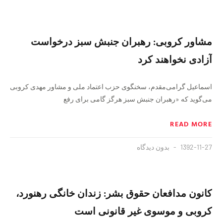
مشاور کروبی: رهبران جنبش سبز درخواست
آزادی نخواهند کرد
اسماعيل گرامی‌مقدم، سخنگوی حزب اعتماد ملی و مشاور مهدی کروبی
می‌گوید که «رهبران جنبش سبز هرگز گامی برای رفع
READ MORE
1392-11-27
بدون دیدگاه
کانون مدافعان حقوق بشر: زندان خانگی رهنورد،
کروبی و موسوی غیر قانونی است