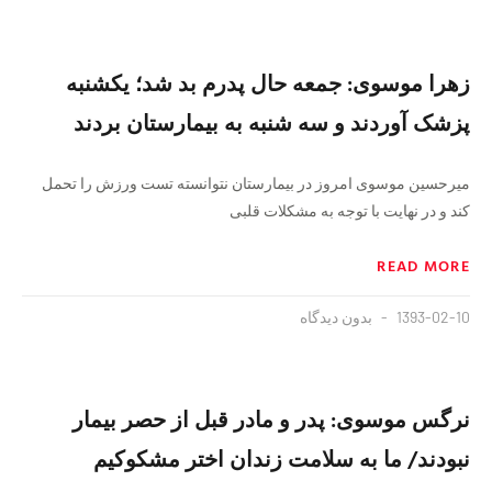
زهرا موسوی: جمعه حال پدرم بد شد؛ یکشنبه
پزشک آوردند و سه شنبه به بیمارستان بردند
میرحسین موسوی امروز در بیمارستان نتوانسته تست ورزش را تحمل
کند و در نهایت با توجه به مشکلات قلبی
READ MORE
1393-02-10
بدون دیدگاه
نرگس موسوی: پدر و مادر قبل از حصر بیمار
نبودند/ ما به سلامت زندان اختر مشکوکیم