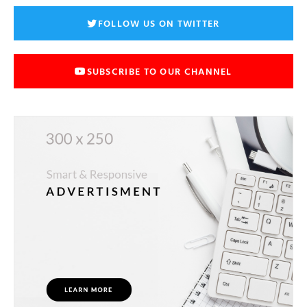
FOLLOW US ON TWITTER
SUBSCRIBE TO OUR CHANNEL