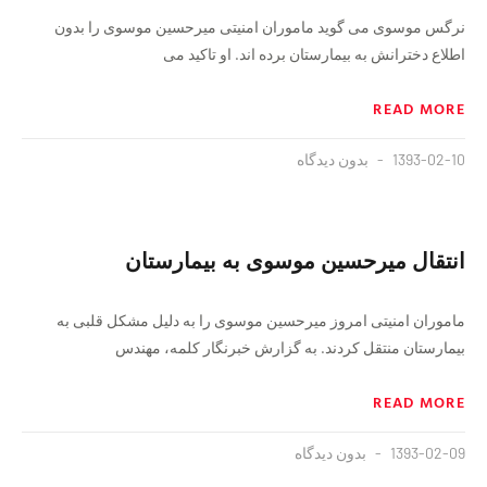
نرگس موسوی می گوید ماموران امنیتی میرحسین موسوی را بدون
اطلاع دخترانش به بیمارستان برده اند. او تاکید می
READ MORE
1393-02-10
بدون دیدگاه
انتقال میرحسین موسوی به بیمارستان
ماموران امنیتی امروز میرحسین موسوی را به دلیل مشکل قلبی به
بیمارستان منتقل کردند. به گزارش خبرنگار کلمه، مهندس
READ MORE
1393-02-09
بدون دیدگاه