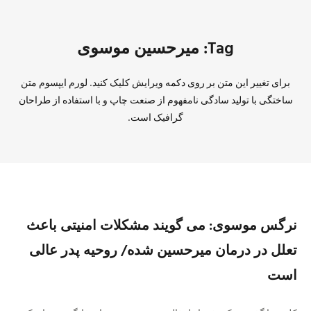
Tag: میرحسین موسوی
برای تغییر این متن بر روی دکمه ویرایش کلیک کنید. لورم ایپسوم متن
ساختگی با تولید سادگی نامفهوم از صنعت چاپ و با استفاده از طراحان
گرافیک است.
نرگس موسوی: می گویند مشکلات امنیتی باعث
تعلل در درمان میرحسین شده/ روحیه پدر عالی
است