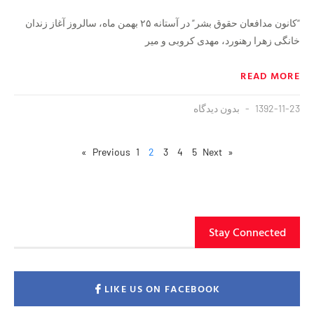
“کانون مدافعان حقوق بشر” در آستانه ۲۵ بهمن ماه، سالروز آغاز زندان
خانگی زهرا رهنورد، مهدی کروبی و میر
READ MORE
1392-11-23
بدون دیدگاه
1
2
3
4
5
Next »
« Previous
Stay Connected
LIKE US ON FACEBOOK