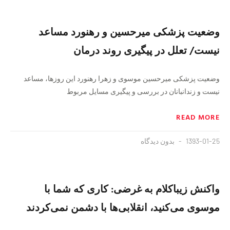
وضعیت پزشکی میرحسین و رهنورد مساعد
نیست/ تعلل در پیگیری روند درمان
وضعیت پزشکی میرحسین موسوی و زهرا رهنورد این روزها، مساعد
نیست و زندانبانان در بررسی و پیگیری مسایل مربوط
READ MORE
1393-01-25
بدون دیدگاه
واکنش زیباکلام به غرضی: کاری که شما با
موسوی می‌کنید، انقلابی‌ها با دشمن نمی‌کردند