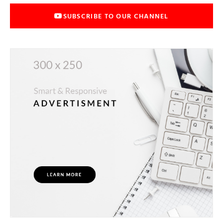
SUBSCRIBE TO OUR CHANNEL