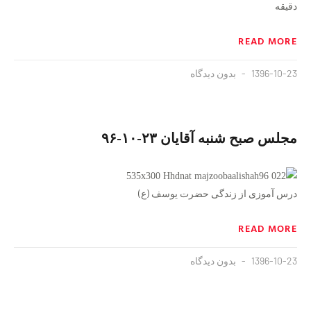
دقیقه
READ MORE
1396-10-23
بدون دیدگاه
مجلس صبح شنبه آقایان ۲۳-۱۰-۹۶
درس آموزی از زندگی حضرت یوسف (ع)
READ MORE
1396-10-23
بدون دیدگاه