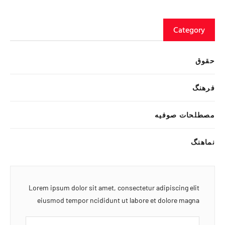
Category
حقوق
فرهنگ
مصطلحات صوفیه
نماهنگ
Lorem ipsum dolor sit amet, consectetur adipiscing elit
eiusmod tempor ncididunt ut labore et dolore magna