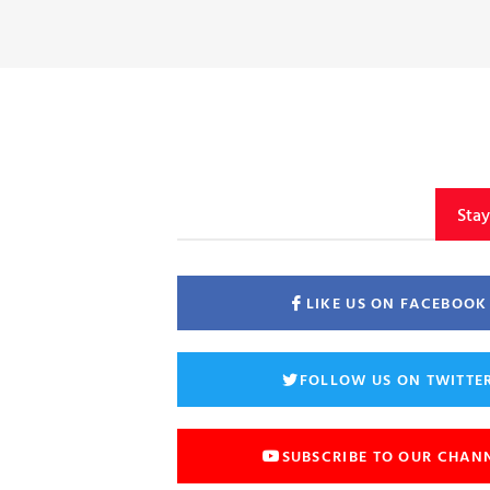
Sta
LIKE US ON FACEBOOK
FOLLOW US ON TWITTE
SUBSCRIBE TO OUR CHAN