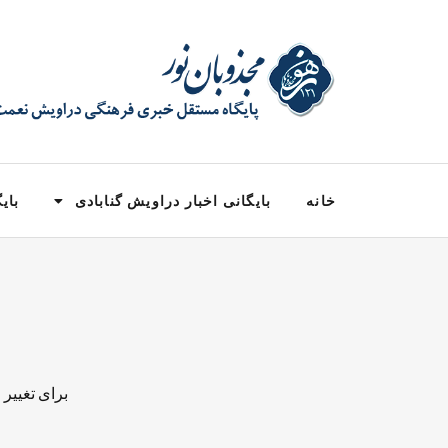
خانه
بایگانی اخبار دراویش گنابادی
بایگ
برای تغییر