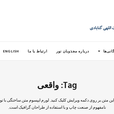
انی‌ها
درباره مجذوبان نور
ارتباط با ما
ENGLISH
Tag: واقعی
 این متن بر روی دکمه ویرایش کلیک کنید. لورم ایپسوم متن ساختگی با تو
نامفهوم از صنعت چاپ و با استفاده از طراحان گرافیک است.