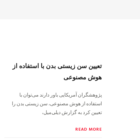
تعیین سن زیستی بدن با استفاده از
هوش مصنوعی
پژوهشگران آمریکایی باور دارند می‌توان با
استفاده از هوش مصنوعی، سن زیستی بدن را
تعیین کرد به گزارش دیلی‌میل،
READ MORE