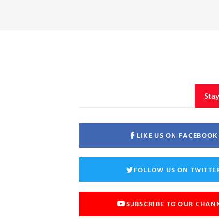
Sta
LIKE US ON FACEBOOK
FOLLOW US ON TWITTE
SUBSCRIBE TO OUR CHAN