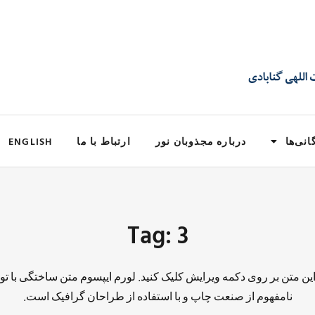
انی‌ها
درباره مجذوبان نور
ارتباط با ما
ENGLISH
Tag: 3
 این متن بر روی دکمه ویرایش کلیک کنید. لورم ایپسوم متن ساختگی با تو
نامفهوم از صنعت چاپ و با استفاده از طراحان گرافیک است.