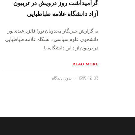
گرامیداشت روز درویش در تریبون
آزاد دانشگاه علامه طباطبایی
به گزارش خبرنگار مجذوبان نور؛ فائزه عبدی‌پور
دانشجوی علوم سیاسی دانشگاه علامه طباطبایی
در تریبون آزاد این دانشگاه، با
READ MORE
1395-12-03
بدون دیدگاه