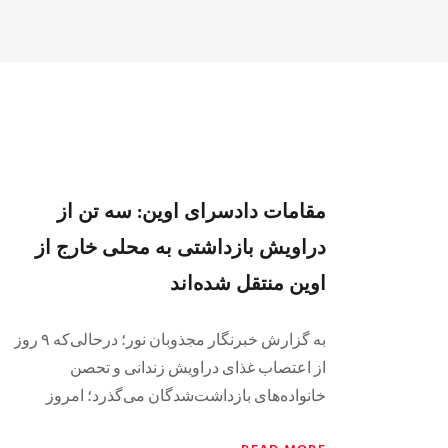
مقامات دادسرای اوین: سه تن از
دراویش بازداشتی به محلی خارج از
اوین منتقل شده‌اند
به گزارش خبرنگار مجذوبان نور؛ درحالی‌‌که ٩ روز
از اعتصاب غذای دراویش زندانی و تحصن
خانواده‌های بازداشت‌شدگان می‌گذرد؛ امروز