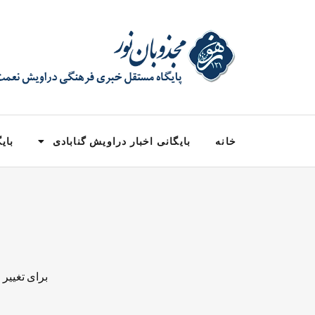
خانه
بایگانی اخبار دراویش گنابادی
بایگ
برای تغییر