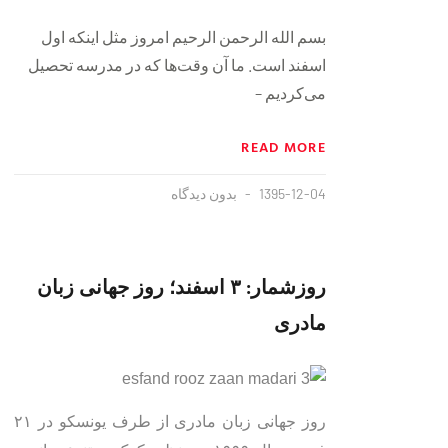
بسم الله الرحمن الرحیم امروز مثل اینکه اول
اسفند است. ما آن وقت‌ها که در مدرسه تحصیل
می‌کردیم –
READ MORE
1395-12-04
بدون دیدگاه
روزشمار: ۳ اسفند؛ روز جهانی زبان
مادری
روز جهانی زبان مادری از طرف یونسکو در ۲۱