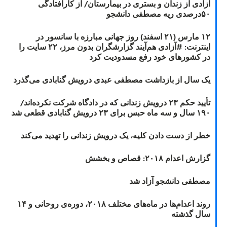
آزادی از زندان و بستری در بیمارستان/ از کارافتادگی
۵۰درصدی ریه مصطفی دانشجو
۱۲ مارس (۲۱ اسفند) روز جهانی مبارزه با سانسور در
اینترنت: #آزادی هم‌آیند گزارشگران‌ بدون مرز، ۲۲ سایت را
در کشورهای خود رفع مسدودیت کرد
یک سال از بازداشت مصطفی عبدی درویش گنابادی می‌گذرد
تأیید حکم ۲۳ درویش زندانی که در دادگاه شرکت نکرده‌اند/
۱۹۰ سال و سه ماه حبس برای ۲۳ درویش گنابادی قطعی شد
خطر از دست دادن کلیه، یک درویش زندانی را تهدید می‌کند
گزارش اعدام ۲۰۱۸: قصاص و بخشش
مصطفی دانشجو آزاد شد
روند اعدام‌ها در ماه‌های مختلف ۲۰۱۸، دوره‌ی روحانی و ۱۴
سال گذشته