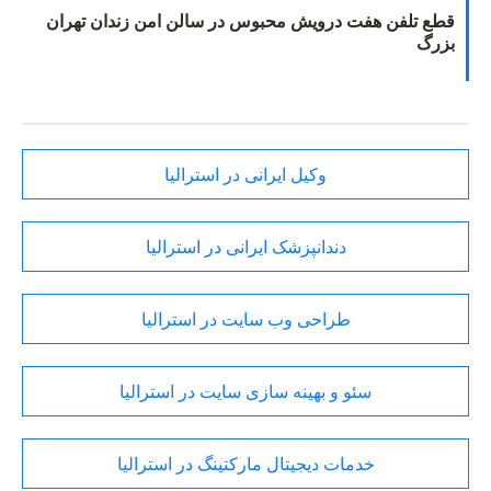
قطع تلفن هفت درویش محبوس در سالن امن زندان تهران
بزرگ
وکیل ایرانی در استرالیا
دندانپزشک ایرانی در استرالیا
طراحی وب سایت در استرالیا
سئو و بهینه سازی سایت در استرالیا
خدمات دیجیتال مارکتینگ در استرالیا