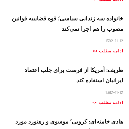
خانواده سه زندانی سیاسی؛ قوه قضایییه قوانین
مصوب را هم اجرا نمی‌کند
1392-11-12
ادامه مطلب >>
ظریف: آمریکا از فرصت برای جلب اعتماد
ایرانیان استفاده کند
1392-11-12
ادامه مطلب >>
هادی خامنه‌ای: کروبی٬ موسوی و رهنورد مورد