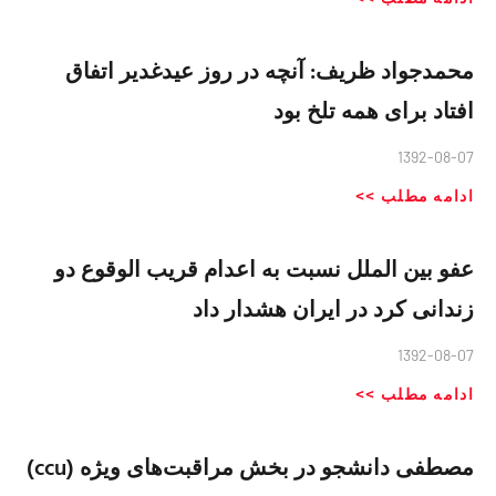
محمدجواد ظریف: آنچه در روز عیدغدیر اتفاق
افتاد برای همه تلخ بود
1392-08-07
ادامه مطلب >>
عفو بین الملل نسبت به اعدام قریب الوقوع دو
زندانی کرد در ایران هشدار داد
1392-08-07
ادامه مطلب >>
مصطفی دانشجو در بخش مراقبت‌های ویژه (ccu)