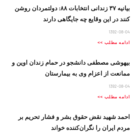
بیانیه ۳۷ زندانی انتخابات ۸۸: دولتمردان روشن
کنند در این وقایع چه جایگاهی دارند
1392-08-04
ادامه مطلب >>
بیهوشی مصطفی دانشجو در حمام زندان اوین و
ممانعت از اعزام وی به بیمارستان
1392-08-04
ادامه مطلب >>
احمد شهید نقض حقوق بشر و فشار تحریم بر
مردم ایران را نگران‌کننده خواند