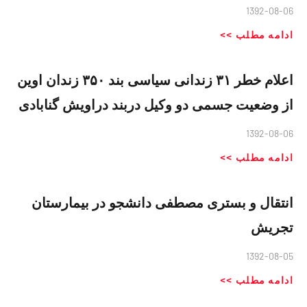
1392-08-06
ادامه مطلب >>
اعلام خطر ۳۱ زندانی سیاسی بند ۳۵۰ زندان اوین
از وضعیت جسمی دو وکیل دربند دراویش گنابادی
1392-08-06
ادامه مطلب >>
انتقال و بستری مصطفی دانشجو در بیمارستان
تجریش
1392-08-05
ادامه مطلب >>