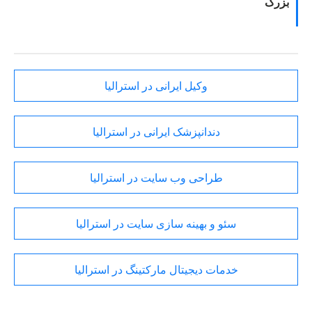
بزرگ
وکیل ایرانی در استرالیا
دندانپزشک ایرانی در استرالیا
طراحی وب سایت در استرالیا
سئو و بهینه سازی سایت در استرالیا
خدمات دیجیتال مارکتینگ در استرالیا