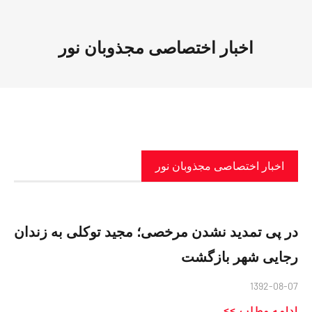
اخبار اختصاصی مجذوبان نور
اخبار اختصاصی مجذوبان نور
در پی تمدید نشدن مرخصی؛ مجید توکلی به زندان
رجایی شهر بازگشت
1392-08-07
ادامه مطلب >>