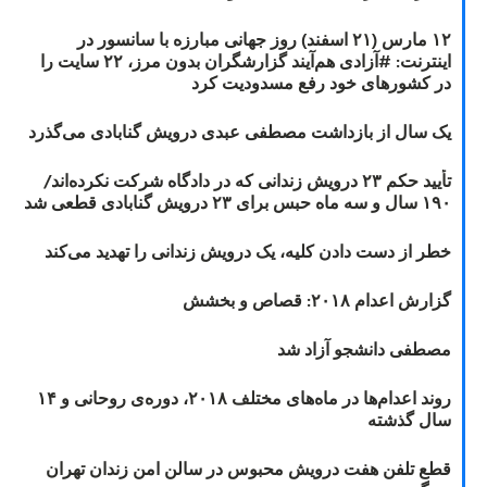
۱۲ مارس (۲۱ اسفند) روز جهانی مبارزه با سانسور در
اینترنت: #آزادی هم‌آیند گزارشگران‌ بدون مرز، ۲۲ سایت را
در کشورهای خود رفع مسدودیت کرد
یک سال از بازداشت مصطفی عبدی درویش گنابادی می‌گذرد
تأیید حکم ۲۳ درویش زندانی که در دادگاه شرکت نکرده‌اند/
۱۹۰ سال و سه ماه حبس برای ۲۳ درویش گنابادی قطعی شد
خطر از دست دادن کلیه، یک درویش زندانی را تهدید می‌کند
گزارش اعدام ۲۰۱۸: قصاص و بخشش
مصطفی دانشجو آزاد شد
روند اعدام‌ها در ماه‌های مختلف ۲۰۱۸، دوره‌ی روحانی و ۱۴
سال گذشته
قطع تلفن هفت درویش محبوس در سالن امن زندان تهران