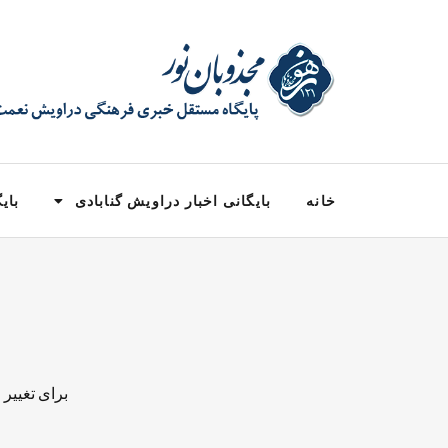
خانه
بایگانی اخبار دراویش گنابادی
بایگ
برای تغییر