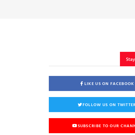
Sta
LIKE US ON FACEBOOK
FOLLOW US ON TWITTE
SUBSCRIBE TO OUR CHAN