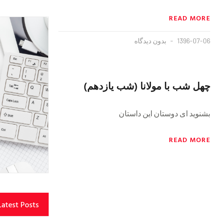
READ MORE
1396-07-06
بدون دیدگاه
چهل شب با مولانا (شب یازدهم)
بشنوید ای دوستان این داستان
READ MORE
Latest Posts