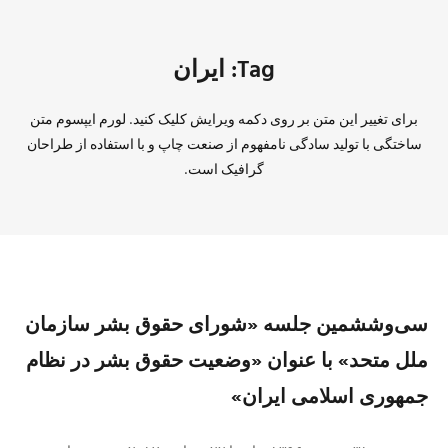
Tag: ایران
برای تغییر این متن بر روی دکمه ویرایش کلیک کنید. لورم ایپسوم متن
ساختگی با تولید سادگی نامفهوم از صنعت چاپ و با استفاده از طراحان
گرافیک است.
سی‌وششمین جلسه «شورای حقوق بشر سازمان
ملل متحد» با عنوان «وضعیت حقوق بشر در نظام
جمهوری اسلامی ایران»