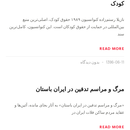
کودک
نازیلا رستم‌زاده کنوانسیون ۱۹۸۹ حقوق کودک، اصلی‌ترین منبع
بین‌المللی در حمایت از حقوق کودکان است. این کنوانسیون، کامل‌ترین
سند
READ MORE
1396-06-11
بدون دیدگاه
مرگ و مراسم تدفین در ایران باستان
«مرگ و مراسم تدفین در ایران باستان» به آثار بجای مانده، آئین‌ها و
عقاید مردم ساکن فلات ایران در
READ MORE