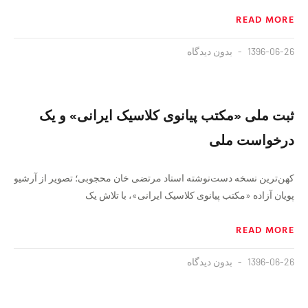
READ MORE
1396-06-26
بدون دیدگاه
ثبت ملی «مکتب پیانوی کلاسیک ایرانی» و یک
درخواست ملی
کهن‌ترین نسخه دست‌نوشته استاد مرتضی خان محجوبی؛ تصویر از آرشیو
پویان آزاده «مکتب پیانوی کلاسیک ایرانی»، با تلاش یک
READ MORE
1396-06-26
بدون دیدگاه