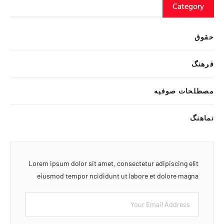
Category
حقوق
فرهنگ
مصطلحات صوفیه
نماهنگ
Lorem ipsum dolor sit amet, consectetur adipiscing elit
eiusmod tempor ncididunt ut labore et dolore magna