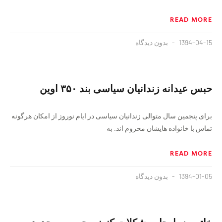
READ MORE
1394-04-15
بدون دیدگاه
حبس عیدانه زندانیان سیاسی بند ۳۵۰ اوین
برای پنجمین سال متوالی زندانیان سیاسی در ایام نوروز از امکان هرگونه
تماس با خانواده هایشان محروم اند. به
READ MORE
1394-01-05
بدون دیدگاه