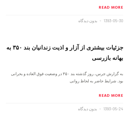
READ MORE
1393-05-30
بدون دیدگاه
جزئیات بیشتری از آزار و اذیت زندانیان بند ۳۵۰ به
بهانه بازرسی
به گزارش جرس، روز گذشته بند ۳۵۰ در وضعیت فوق العاده و بحرانی
بود. شرایط حاضر به لحاظ روانی
READ MORE
1393-05-24
بدون دیدگاه