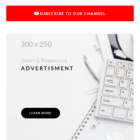
SUBSCRIBE TO OUR CHANNEL