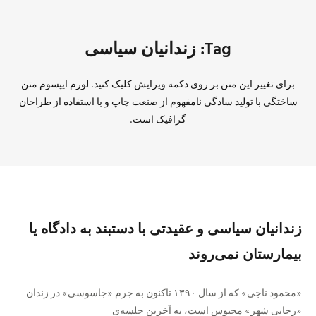
Tag: زندانیان سیاسی
برای تغییر این متن بر روی دکمه ویرایش کلیک کنید. لورم ایپسوم متن
ساختگی با تولید سادگی نامفهوم از صنعت چاپ و با استفاده از طراحان
گرافیک است.
زندانیان سیاسی و عقیدتی با دستبند به دادگاه یا
بیمارستان نمی‌روند
«محمود ناجی» که از سال ۱۳۹۰ تاکنون به جرم «جاسوسی» در زندان
«رجایی شهر» محبوس است، به آخرین جلسه‌ی