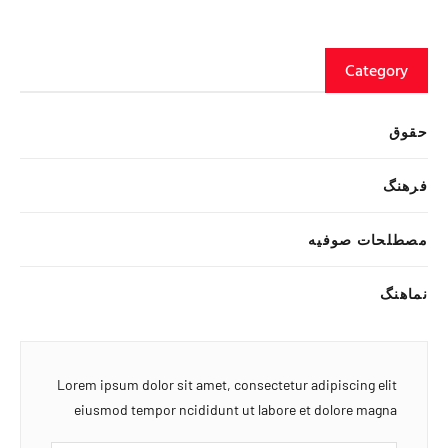
Category
حقوق
فرهنگ
مصطلحات صوفیه
نماهنگ
Lorem ipsum dolor sit amet, consectetur adipiscing elit
eiusmod tempor ncididunt ut labore et dolore magna