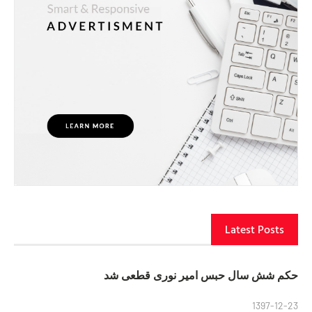
Latest Posts
حکم شش سال حبس امیر نوری قطعی شد
1397-12-23