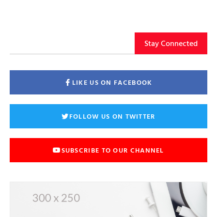
Stay Connected
LIKE US ON FACEBOOK
FOLLOW US ON TWITTER
SUBSCRIBE TO OUR CHANNEL