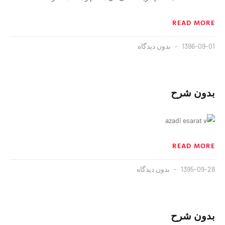
READ MORE
1396-09-01
بدون دیدگاه
بدون شرح
READ MORE
1395-09-28
بدون دیدگاه
بدون شرح