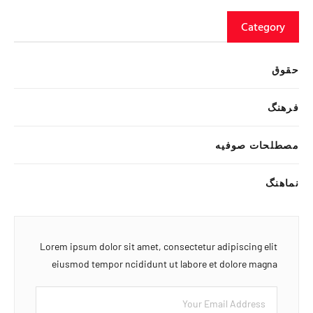
Category
حقوق
فرهنگ
مصطلحات صوفیه
نماهنگ
Lorem ipsum dolor sit amet, consectetur adipiscing elit
eiusmod tempor ncididunt ut labore et dolore magna