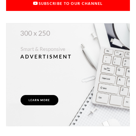
SUBSCRIBE TO OUR CHANNEL