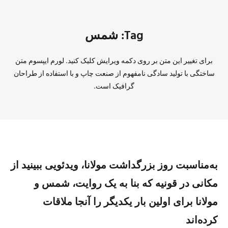
Tag: شمس
برای تغییر این متن بر روی دکمه ویرایش کلیک کنید. لورم ایپسوم متن
ساختگی با تولید سادگی نامفهوم از صنعت چاپ و با استفاده از طراحان
گرافیک است.
به‌مناسبت روز بزرگداشت مولانا، ویدئویی ببینید از
مکانی در قونیه که بنا به یک روایت، شمس و
مولانا برای اولین بار یکدیگر را آنجا ملاقات
کرده‌اند