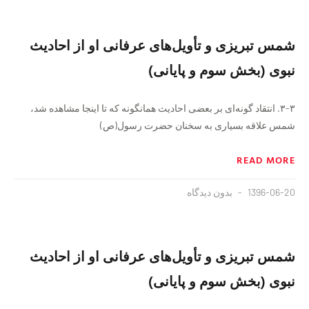
شمس تبریزی و تأویل‌های عرفانی او از احادیث
نبوی (بخش سوم و پایانی)
۳-۳. انتقاد گونه‌ای بر بعضی احادیث همانگونه که تا اینجا مشاهده شد،
شمس علاقه بسیاری به سخنان حضرت رسول(ص)
READ MORE
1396-06-20
بدون دیدگاه
شمس تبریزی و تأویل‌های عرفانی او از احادیث
نبوی (بخش سوم و پایانی)