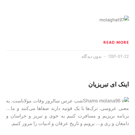
READ MORE
1397-07-22
بدون دیدگاه
اینک‌ ای تبریزیان
شب عرس
سالروز وفات مولاناست. به
معنی عروسی.
ترک‌ها با یک قونیه دارند صفا‌ها می‌کنند و ما…
برنامه بریزیم و مسافرت کنیم به خوی و تبریز و خراسان و
دامغان و ری و… برویم و تاریخ عرفان و ادبیات را مرور کنیم.