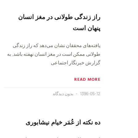
راز زندگی طولانی در مغز انسان
پنهان است
یافته‌های محققان نشان می‌دهد که راز زندگی
طولانی ممکن است در مغز انسان نهفته باشد. به
گزارش خبرنگار اجتماعی
READ MORE
1396-05-12
بدون دیدگاه
ده نکته از عُمَر خیام نیشابوری