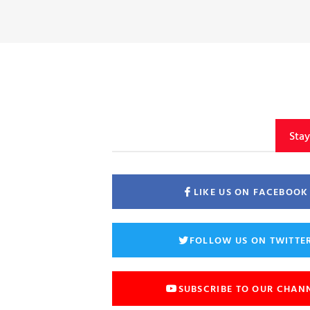
Sta
LIKE US ON FACEBOOK
FOLLOW US ON TWITTE
SUBSCRIBE TO OUR CHAN