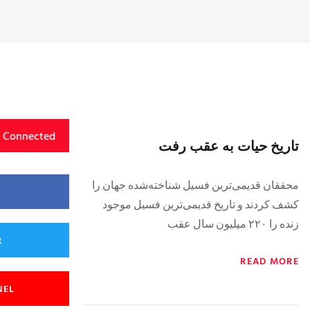
y Connected
تاریخ حیات به عقب رفت
محققان قدیمی‌ترین فسیل شناخته‌شده جهان را
کشف کردند و تاریخ قدیمی‌ترین‌ فسیل موجود
زنده را ۲۲۰ میلیون سال عقب
R
READ MORE
NEL