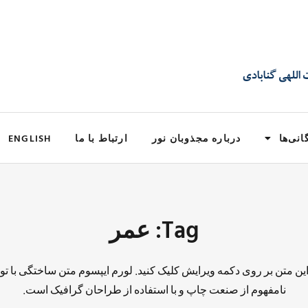
انی‌ها
درباره مجذوبان نور
ارتباط با ما
ENGLISH
Tag: عمر
 این متن بر روی دکمه ویرایش کلیک کنید. لورم ایپسوم متن ساختگی با تو
نامفهوم از صنعت چاپ و با استفاده از طراحان گرافیک است.