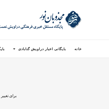
خانه
بایگانی اخبار دراویش گنابادی
بایگ
برای تغییر