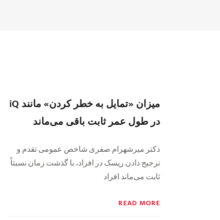
میزان «تمایل به خطر کردن» مانند iQ
در طول عمر ثابت باقی می‌ماند
دکتر میرشهرام صفری شاخص عمومی تقدم و
ترجیح دادن ریسک در افراد، با گذشت زمان نسبتاً
ثابت می‌ماند افراد
READ MORE