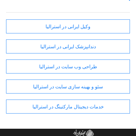
وکیل ایرانی در استرالیا
دندانپزشک ایرانی در استرالیا
طراحی وب سایت در استرالیا
سئو و بهینه سازی سایت در استرالیا
خدمات دیجیتال مارکتینگ در استرالیا