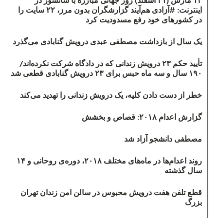
اینترنت: #آزادی هم‌آیند گزارشگران‌ بدون مرز، ۲۲ سایت را
در کشورهای خود رفع مسدودیت کرد
یک سال از بازداشت مصطفی عبدی درویش گنابادی می‌گذرد
تأیید حکم ۲۳ درویش زندانی که در دادگاه شرکت نکرده‌اند/
۱۹۰ سال و سه ماه حبس برای ۲۳ درویش گنابادی قطعی شد
خطر از دست دادن کلیه، یک درویش زندانی را تهدید می‌کند
گزارش اعدام ۲۰۱۸: قصاص و بخشش
مصطفی دانشجو آزاد شد
روند اعدام‌ها در ماه‌های مختلف ۲۰۱۸، دوره‌ی روحانی و ۱۴
سال گذشته
قطع تلفن هفت درویش محبوس در سالن امن زندان تهران
بزرگ