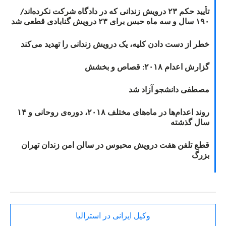
تأیید حکم ۲۳ درویش زندانی که در دادگاه شرکت نکرده‌اند/
۱۹۰ سال و سه ماه حبس برای ۲۳ درویش گنابادی قطعی شد
خطر از دست دادن کلیه، یک درویش زندانی را تهدید می‌کند
گزارش اعدام ۲۰۱۸: قصاص و بخشش
مصطفی دانشجو آزاد شد
روند اعدام‌ها در ماه‌های مختلف ۲۰۱۸، دوره‌ی روحانی و ۱۴
سال گذشته
قطع تلفن هفت درویش محبوس در سالن امن زندان تهران
بزرگ
وکیل ایرانی در استرالیا