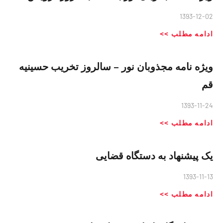
1393-12-02
ادامه مطلب >>
ویژه نامه مجذوبان نور – سالروز تخریب حسینیه
قم
1393-11-24
ادامه مطلب >>
یک پیشنهاد به دستگاه قضایی
1393-11-13
ادامه مطلب >>