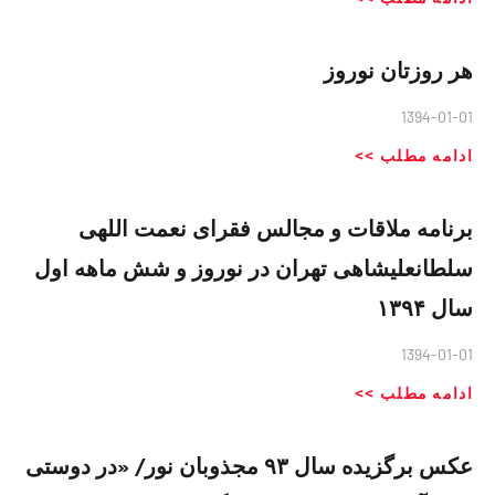
هر روزتان نوروز
1394-01-01
ادامه مطلب >>
برنامه ملاقات و مجالس فقرای نعمت اللهی
سلطانعلیشاهی تهران در نوروز و شش ماهه اول
سال ۱۳۹۴
1394-01-01
ادامه مطلب >>
عکس برگزیده سال ۹۳ مجذوبان نور/ «در دوستی