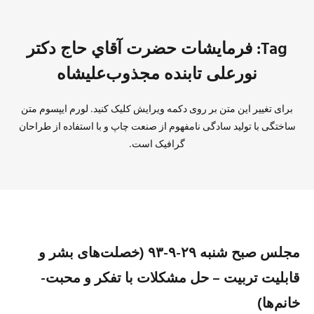
Tag: فرمايشات حضرت آقاي حاج دكتر
نورعلی تابنده مجذوب‌عليشاه
برای تغییر این متن بر روی دکمه ویرایش کلیک کنید. لورم ایپسوم متن
ساختگی با تولید سادگی نامفهوم از صنعت چاپ و با استفاده از طراحان
گرافیک است.
مجلس صبح شنبه ۲۹-۹-۹۳ (خصلت‌های بشر و
قابلیت تربیت – حل مشکلات با تفکر و محبت-
خانم‌ها)