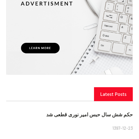
Latest Posts
حکم شش سال حبس امیر نوری قطعی شد
1397-12-23