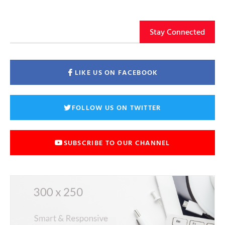
Stay Connected
LIKE US ON FACEBOOK
FOLLOW US ON TWITTER
SUBSCRIBE TO OUR CHANNEL