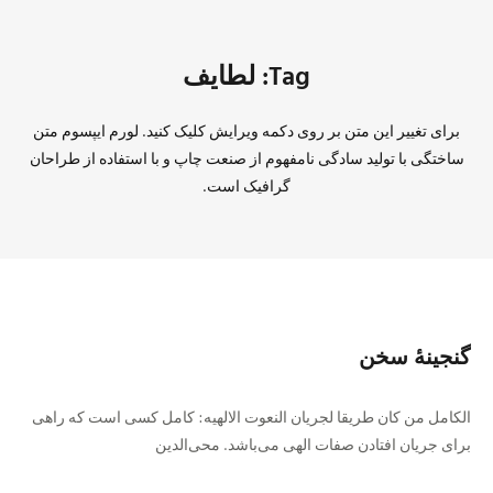
Tag: لطایف
برای تغییر این متن بر روی دکمه ویرایش کلیک کنید. لورم ایپسوم متن
ساختگی با تولید سادگی نامفهوم از صنعت چاپ و با استفاده از طراحان
گرافیک است.
گنجینهٔ سخن
الکامل من کان طریقا لجریان النعوت الالهیه: کامل کسی است که راهی
برای جریان افتادن صفات الهی می‌باشد. محی‌الدین