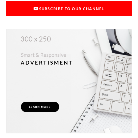
SUBSCRIBE TO OUR CHANNEL