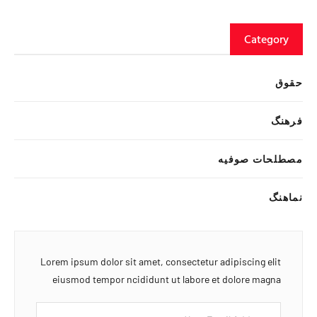
Category
حقوق
فرهنگ
مصطلحات صوفیه
نماهنگ
Lorem ipsum dolor sit amet, consectetur adipiscing elit
eiusmod tempor ncididunt ut labore et dolore magna