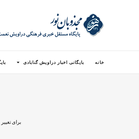
خانه
بایگانی اخبار دراویش گنابادی
بایگ
برای تغییر