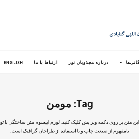
انی‌ها
درباره مجذوبان نور
ارتباط با ما
ENGLISH
Tag: مومن
 این متن بر روی دکمه ویرایش کلیک کنید. لورم ایپسوم متن ساختگی با تو
نامفهوم از صنعت چاپ و با استفاده از طراحان گرافیک است.