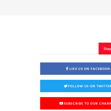
Sta
LIKE US ON FACEBOOK
FOLLOW US ON TWITTE
SUBSCRIBE TO OUR CHAN