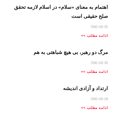
اهتمام به معنای «سلام» در اسلام لازمه تحقق
صلح حقیقی است
1390-09-30
ادامه مطلب >>
مرگ دو رهبر، بی هیچ شباهتی به هم
1390-09-30
ادامه مطلب >>
ارتداد و آزادی اندیشه
1390-09-28
ادامه مطلب >>