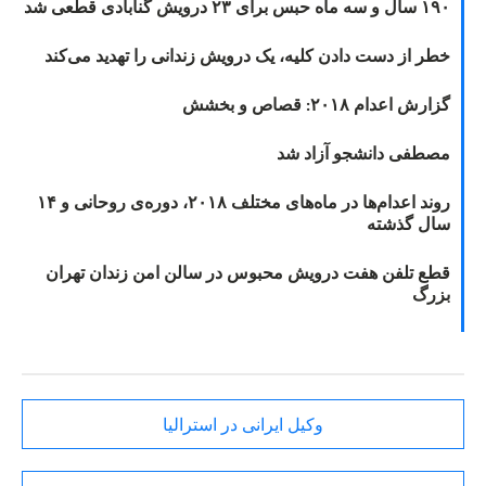
۱۹۰ سال و سه ماه حبس برای ۲۳ درویش گنابادی قطعی شد
خطر از دست دادن کلیه، یک درویش زندانی را تهدید می‌کند
گزارش اعدام ۲۰۱۸: قصاص و بخشش
مصطفی دانشجو آزاد شد
روند اعدام‌ها در ماه‌های مختلف ۲۰۱۸، دوره‌ی روحانی و ۱۴
سال گذشته
قطع تلفن هفت درویش محبوس در سالن امن زندان تهران
بزرگ
وکیل ایرانی در استرالیا