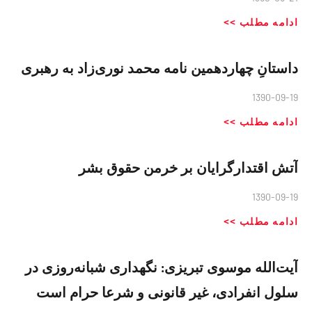
ادامه مطلب >>
داستانِ چهاردهمین نامه محمد نوری‌زاد به رهبری
1390-09-19
ادامه مطلب >>
آتش اقتدارگرایان بر خرمن حقوق بشر
1390-09-19
ادامه مطلب >>
آیت‌الله موسوی تبریزی: نگهداری شبانه‌روزی در
سلول انفرادی، غیر قانونی و شرعا حرام است