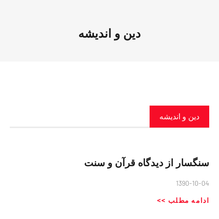
دین و اندیشه
دین و اندیشه
سنگسار از دیدگاه قرآن و سنت
1390-10-04
ادامه مطلب >>