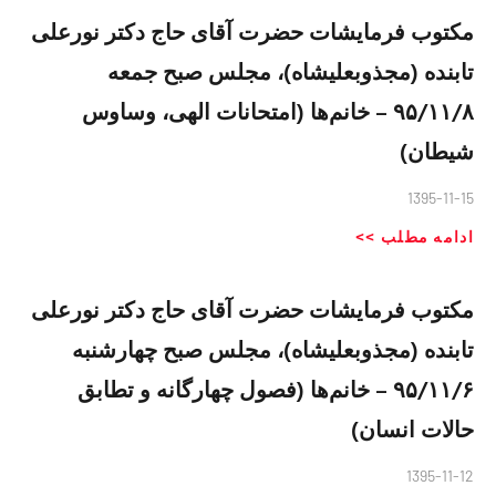
مکتوب فرمایشات حضرت آقای حاج دکتر نورعلی
تابنده (مجذوبعلیشاه)، مجلس صبح جمعه
۹۵/۱۱/۸ – خانم‌ها (امتحانات الهی، وساوس
شیطان)
1395-11-15
ادامه مطلب >>
مکتوب فرمایشات حضرت آقای حاج دکتر نورعلی
تابنده (مجذوبعلیشاه)، مجلس صبح چهارشنبه
۹۵/۱۱/۶ – خانم‌ها (فصول چهارگانه و تطابق
حالات انسان)
1395-11-12