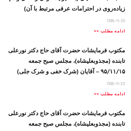
زیاده‌روی در احترامات عرفی مرتبط با آن)
1395-11-25
ادامه مطلب >>
مکتوب فرمایشات حضرت آقای حاج دکتر نورعلی
تابنده (مجذوبعلیشاه)، مجلس صبح جمعه
۹۵/۱۱/۱۵ – آقایان (شرک خفی و شرک جلی)
1395-11-22
ادامه مطلب >>
مکتوب فرمایشات حضرت آقای حاج دکتر نورعلی
تابنده (مجذوبعلیشاه)، مجلس صبح جمعه