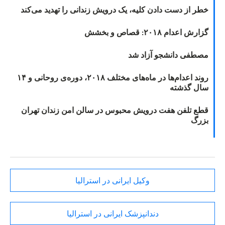
خطر از دست دادن کلیه، یک درویش زندانی را تهدید می‌کند
گزارش اعدام ۲۰۱۸: قصاص و بخشش
مصطفی دانشجو آزاد شد
روند اعدام‌ها در ماه‌های مختلف ۲۰۱۸، دوره‌ی روحانی و ۱۴
سال گذشته
قطع تلفن هفت درویش محبوس در سالن امن زندان تهران
بزرگ
وکیل ایرانی در استرالیا
دندانپزشک ایرانی در استرالیا