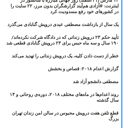
اینترنت: #آزادی هم‌آیند گزارشگران‌ بدون مرز، ۲۲ سایت را
در کشورهای خود رفع مسدودیت کرد
یک سال از بازداشت مصطفی عبدی درویش گنابادی می‌گذرد
تأیید حکم ۲۳ درویش زندانی که در دادگاه شرکت نکرده‌اند/
۱۹۰ سال و سه ماه حبس برای ۲۳ درویش گنابادی قطعی شد
خطر از دست دادن کلیه، یک درویش زندانی را تهدید می‌کند
گزارش اعدام ۲۰۱۸: قصاص و بخشش
مصطفی دانشجو آزاد شد
روند اعدام‌ها در ماه‌های مختلف ۲۰۱۸، دوره‌ی روحانی و ۱۴
سال گذشته
قطع تلفن هفت درویش محبوس در سالن امن زندان تهران
بزرگ