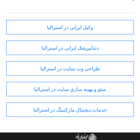
وکیل ایرانی در استرالیا
دندانپزشک ایرانی در استرالیا
طراحی وب سایت در استرالیا
سئو و بهینه سازی سایت در استرالیا
خدمات دیجیتال مارکتینگ در استرالیا