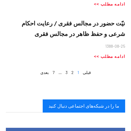
ادامه مطلب >>
نیّت حضور در مجالس فقری / رعایت احکام
شرعی و حفظ ظاهر در مجالس فقری
1388-08-25
ادامه مطلب >>
قبلی
1
2
3
…
7
بعدی
ما را در شبکه‌های اجتماعی دنبال کنید