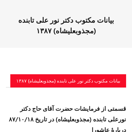
بیانات مکتوب دکتر نور علی تابنده
(مجذوبعلیشاه) ۱۳۸۷
بیانات مکتوب دکتر نور علی تابنده (مجذوبعلیشاه) ۱۳۸۷
قسمتی از فرمایشات حضرت آقای حاج دکتر
نورعلی تابنده (مجذوبعلیشاه) در تاریخ ۸۷/۱۰/۱۸
دربارهٔ عاشورا