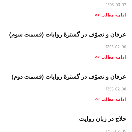
1395-03-07
ادامه مطلب >>
عرفان و تصوّف در گسترهٔ روایات (قسمت سوم)
1395-02-09
ادامه مطلب >>
عرفان و تصوّف در گسترهٔ روایات (قسمت دوم)
1395-02-08
ادامه مطلب >>
حلاج در زبان روايت
1395-02-05