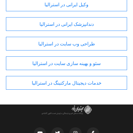
وکیل ایرانی در استرالیا
دندانپزشک ایرانی در استرالیا
طراحی وب سایت در استرالیا
سئو و بهینه سازی سایت در استرالیا
خدمات دیجیتال مارکتینگ در استرالیا