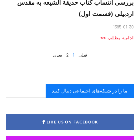
بررسی انتساب کتاب حدیقة الشیعه به مقدس
اردبیلی (قسمت اول)
1395-01-30
ادامه مطلب >>
قبلی
1
2
بعدی
ما را در شبکه‌های اجتماعی دنبال کنید
LIKE US ON FACEBOOK