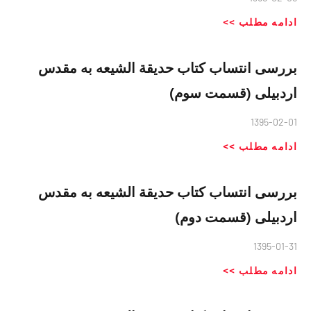
ادامه مطلب >>
بررسی انتساب کتاب حدیقة الشیعه به مقدس
اردبیلی (قسمت سوم)
1395-02-01
ادامه مطلب >>
بررسی انتساب کتاب حدیقة الشیعه به مقدس
اردبیلی (قسمت دوم)
1395-01-31
ادامه مطلب >>