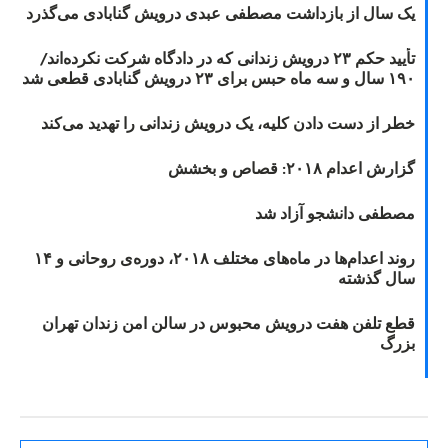
یک سال از بازداشت مصطفی عبدی درویش گنابادی می‌گذرد
تأیید حکم ۲۳ درویش زندانی که در دادگاه شرکت نکرده‌اند/
۱۹۰ سال و سه ماه حبس برای ۲۳ درویش گنابادی قطعی شد
خطر از دست دادن کلیه، یک درویش زندانی را تهدید می‌کند
گزارش اعدام ۲۰۱۸: قصاص و بخشش
مصطفی دانشجو آزاد شد
روند اعدام‌ها در ماه‌های مختلف ۲۰۱۸، دوره‌ی روحانی و ۱۴
سال گذشته
قطع تلفن هفت درویش محبوس در سالن امن زندان تهران
بزرگ