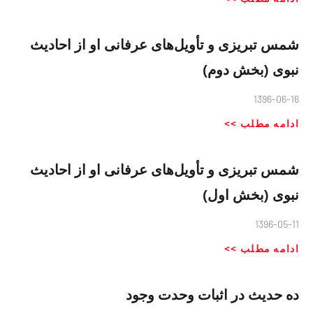
شمس تبریزی و تأویل‌های عرفانی او از احادیث
نبوی (بخش دوم)
1396-06-16
ادامه مطلب >>
شمس تبریزی و تأویل‌های عرفانی او از احادیث
نبوی (بخش اول)
1396-05-11
ادامه مطلب >>
ده حدیث در اثبات وحدت وجود