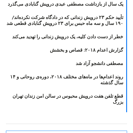
یک سال از بازداشت مصطفی عبدی درویش گنابادی می‌گذرد
تأیید حکم ۲۳ درویش زندانی که در دادگاه شرکت نکرده‌اند/
۱۹۰ سال و سه ماه حبس برای ۲۳ درویش گنابادی قطعی شد
خطر از دست دادن کلیه، یک درویش زندانی را تهدید می‌کند
گزارش اعدام ۲۰۱۸: قصاص و بخشش
مصطفی دانشجو آزاد شد
روند اعدام‌ها در ماه‌های مختلف ۲۰۱۸، دوره‌ی روحانی و ۱۴
سال گذشته
قطع تلفن هفت درویش محبوس در سالن امن زندان تهران
بزرگ