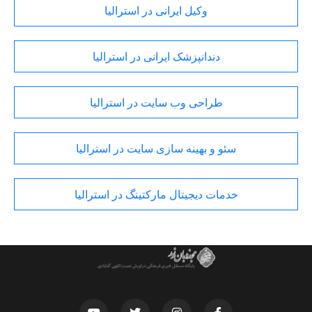
وکیل ایرانی در استرالیا
دندانپزشک ایرانی در استرالیا
طراحی وب سایت در استرالیا
سئو و بهینه سازی سایت در استرالیا
خدمات دیجیتال مارکتینگ در استرالیا