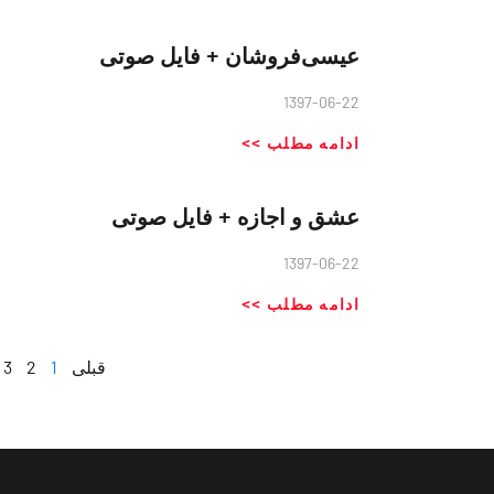
عیسی‌فروشان + فایل صوتی
1397-06-22
ادامه مطلب >>
عشق و اجازه + فایل صوتی
1397-06-22
ادامه مطلب >>
قبلی
1
2
3