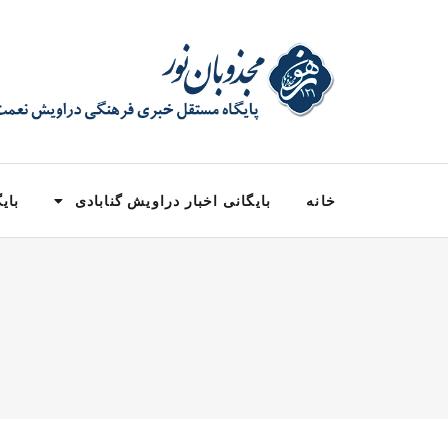
خانه
بایگانی اخبار دراویش گنابادی
بایگ