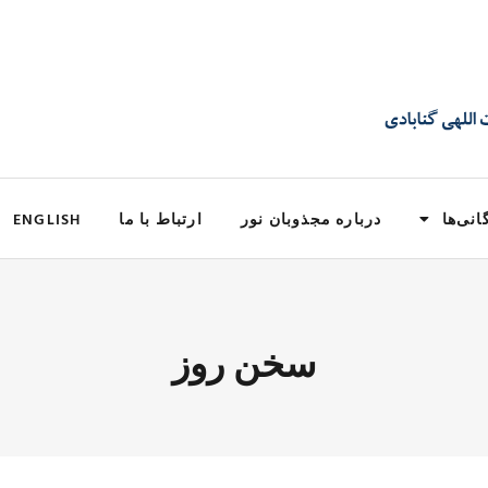
انی‌ها
درباره مجذوبان نور
ارتباط با ما
ENGLISH
سخن روز