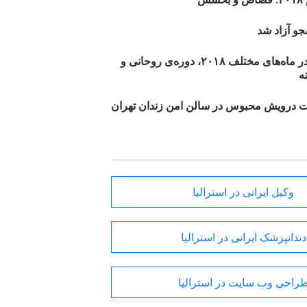
و آزاد شد
روند اعدام‌ها در ماه‌های مختلف ۲۰۱۸، دوره‌ی روحانی و
 درویش محبوس در سالن امن زندان تهران
وکیل ایرانی در استرالیا
دندانپزشک ایرانی در استرالیا
راحی وب سایت در استرالیا