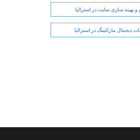
و بهینه سازی سایت در استرالیا
ت دیجیتال مارکتینگ در استرالیا