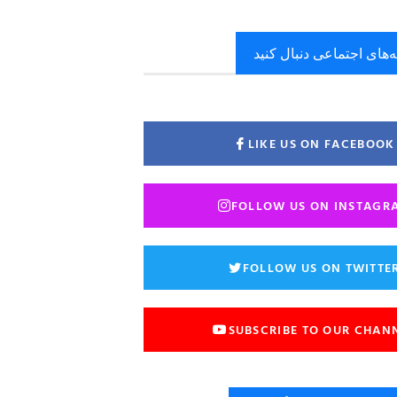
ه‌های اجتماعی دنبال کنید
LIKE US ON FACEBOOK
FOLLOW US ON INSTAGR
FOLLOW US ON TWITTE
SUBSCRIBE TO OUR CHAN