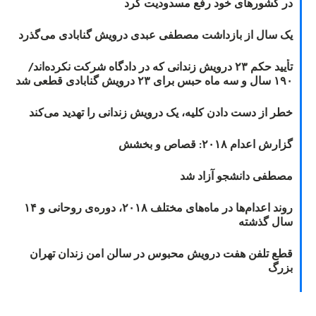
در کشورهای خود رفع مسدودیت کرد
یک سال از بازداشت مصطفی عبدی درویش گنابادی می‌گذرد
تأیید حکم ۲۳ درویش زندانی که در دادگاه شرکت نکرده‌اند/
۱۹۰ سال و سه ماه حبس برای ۲۳ درویش گنابادی قطعی شد
خطر از دست دادن کلیه، یک درویش زندانی را تهدید می‌کند
گزارش اعدام ۲۰۱۸: قصاص و بخشش
مصطفی دانشجو آزاد شد
روند اعدام‌ها در ماه‌های مختلف ۲۰۱۸، دوره‌ی روحانی و ۱۴
سال گذشته
قطع تلفن هفت درویش محبوس در سالن امن زندان تهران
بزرگ