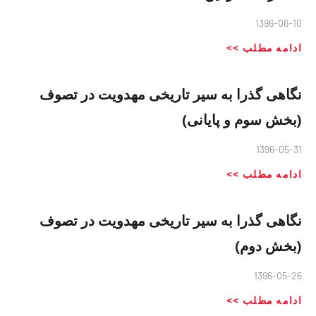
1396-06-10
ادامه مطلب >>
نگاهی گذرا به سير تاريخی مهدويت در تصوف
(بخش سوم و پایانی)
1396-05-31
ادامه مطلب >>
نگاهی گذرا به سير تاريخی مهدويت در تصوف
(بخش دوم)
1396-05-26
ادامه مطلب >>