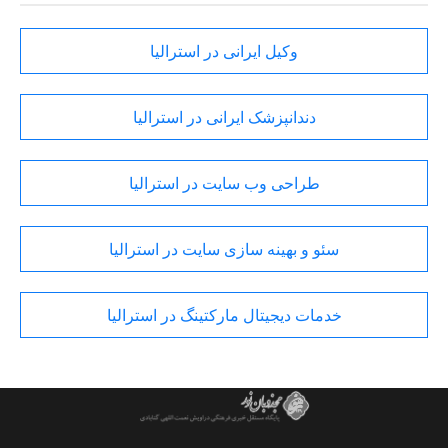
وکیل ایرانی در استرالیا
دندانپزشک ایرانی در استرالیا
طراحی وب سایت در استرالیا
سئو و بهینه سازی سایت در استرالیا
خدمات دیجیتال مارکتینگ در استرالیا