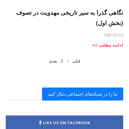
نگاهی گذرا به سير تاريخی مهدويت در تصوف
(بخش اول)
1396-05-23
ادامه مطلب >>
قبلی
1
2
بعدی
ما را در شبکه‌های اجتماعی دنبال کنید
LIKE US ON FACEBOOK