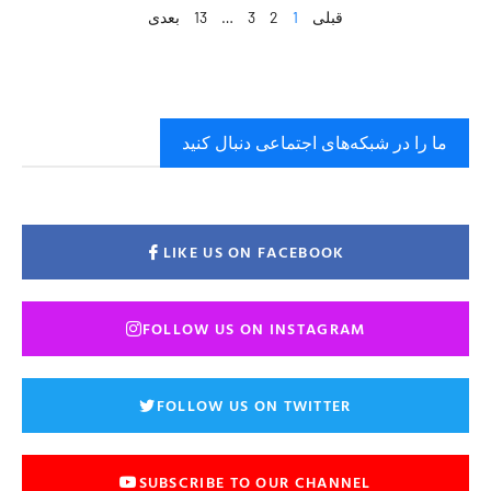
قبلی
1
2
3
…
13
بعدی
ما را در شبکه‌های اجتماعی دنبال کنید
LIKE US ON FACEBOOK
FOLLOW US ON INSTAGRAM
FOLLOW US ON TWITTER
SUBSCRIBE TO OUR CHANNEL