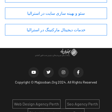
سئو و بهینه سازی سایت در استرالیا
خدمات دیجیتال مارکتینگ در استرالیا
Copyright ©
Majzooban.Org
2024. All Rights Reserved
Web Design Agency Perth
Seo Agency Perth