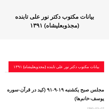
بیانات مکتوب دکتر نور علی تابنده
(مجذوبعلیشاه) ۱۳۹۱
بیانات مکتوب دکتر نور علی تابنده (مجذوبعلیشاه) ۱۳۹۱
مجلس صبح یکشنبه ۱۹-۹-۹۱ (کید در قرآن-سوره
یوسف-خانم‌ها)
1392-02-07