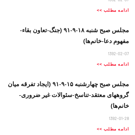
ادامه مطلب >>
مجلس صبح شنبه ۱۸-۹-۹۱ (جنگ-تعاون بقاء-
مفهوم دعا-خانم‌ها)
1392-02-07
ادامه مطلب >>
مجلس صبح چهارشنبه ۱۵-۹-۹۱ (ایجاد تفرقه میان
گروههای معتقد-تناسخ-سئوالات غیر ضروری-
خانم‌ها)
1392-01-28
ادامه مطلب >>