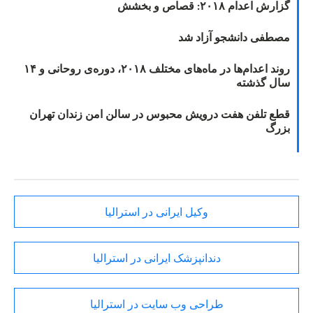
گزارش اعدام ۲۰۱۸: قصاص و بخشش
مصطفی دانشجو آزاد شد
روند اعدام‌ها در ماه‌های مختلف ۲۰۱۸، دوره‌ی روحانی و ۱۴
سال گذشته
قطع تلفن هفت درویش محبوس در سالن امن زندان تهران
بزرگ
وکیل ایرانی در استرالیا
دندانپزشک ایرانی در استرالیا
طراحی وب سایت در استرالیا